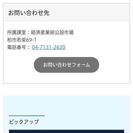
お問い合わせ先
所属課室：経済産業部公設市場
柏市若柴69-1
電話番号：
04-7131-2620
お問い合わせフォーム
ピックアップ