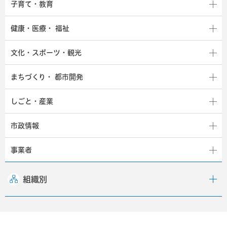
子育て・教育
健康・医療・
福祉
文化・スポーツ・観光
まちづくり・
都市開発
しごと・産業
市政情報
事業者
組織別