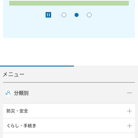
メニュー
分類別
防災・安全
くらし・手続き