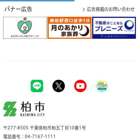
バナー広告
広告掲載のお問い合わせ
柏市
〒277-8505 千葉県柏市柏五丁目10番1号
電話番号：04-7167-1111