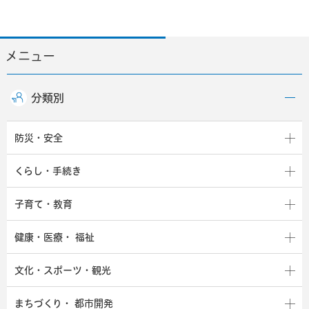
メニュー
分類別
防災・安全
くらし・手続き
子育て・教育
健康・医療・
福祉
文化・スポーツ・観光
まちづくり・
都市開発