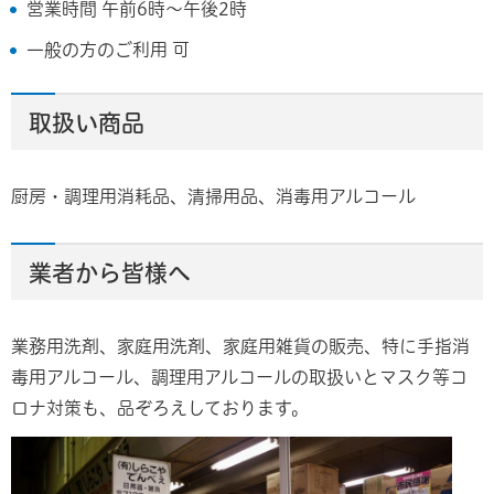
営業時間 午前6時～午後2時
一般の方のご利用 可
取扱い商品
厨房・調理用消耗品、清掃用品、消毒用アルコール
業者から皆様へ
業務用洗剤、家庭用洗剤、家庭用雑貨の販売、特に手指消
毒用アルコール、調理用アルコールの取扱いとマスク等コ
ロナ対策も、品ぞろえしております。