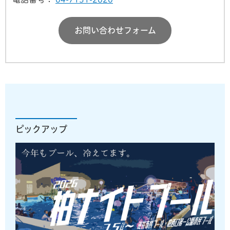
お問い合わせフォーム
ピックアップ