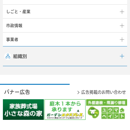
しごと・産業
市政情報
事業者
組織別
バナー広告
広告掲載のお問い合わせ