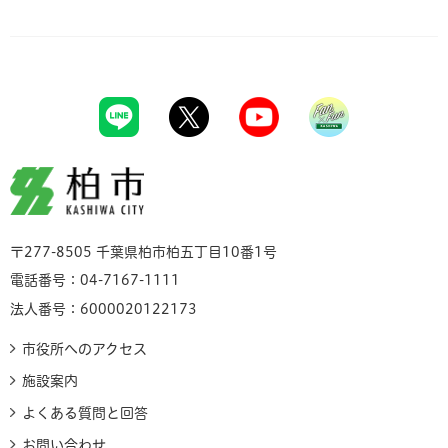
柏市
〒277-8505 千葉県柏市柏五丁目10番1号
電話番号：04-7167-1111
法人番号：6000020122173
市役所へのアクセス
施設案内
よくある質問と回答
お問い合わせ