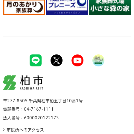
柏市
〒277-8505 千葉県柏市柏五丁目10番1号
電話番号：04-7167-1111
法人番号：6000020122173
市役所へのアクセス