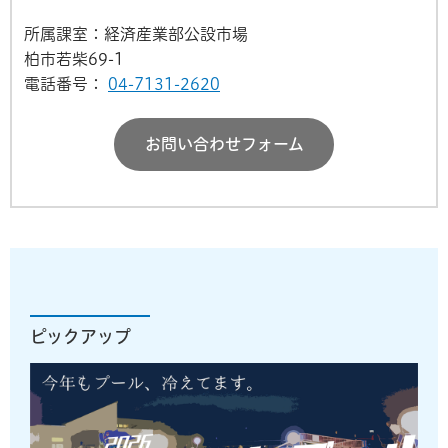
所属課室：経済産業部公設市場
柏市若柴69-1
電話番号：
04-7131-2620
お問い合わせフォーム
ピックアップ