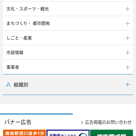
文化・スポーツ・観光
まちづくり・
都市開発
しごと・産業
市政情報
事業者
組織別
バナー広告
広告掲載のお問い合わせ