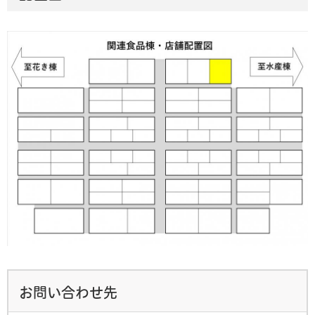
お問い合わせ先