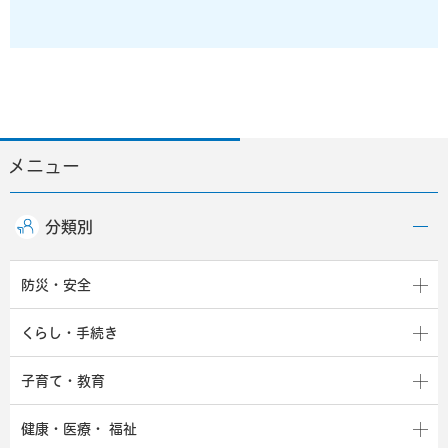
メニュー
分類別
防災・安全
くらし・手続き
子育て・教育
健康・医療・
福祉