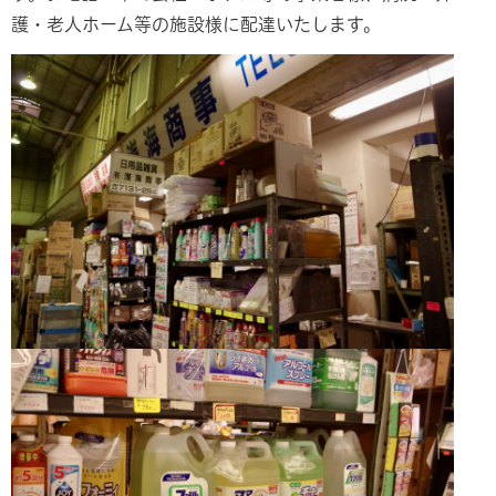
護・老人ホーム等の施設様に配達いたします。