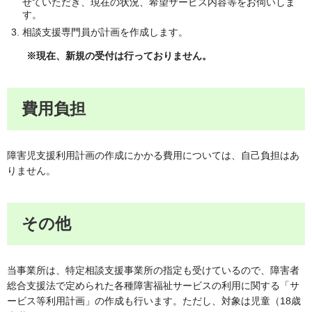
せていただき、現在の状況、希望サービス内容等をお伺いしま
す。
相談支援専門員が計画を作成します。
※現在、新規の受付は行っておりません。
費用負担
障害児支援利用計画の作成にかかる費用については、自己負担はあ
りません。
その他
当事業所は、特定相談支援事業所の指定も受けているので、障害者
総合支援法で定められた各種障害福祉サービスの利用に関する「サ
ービス等利用計画」の作成も行います。ただし、対象は児童（18歳