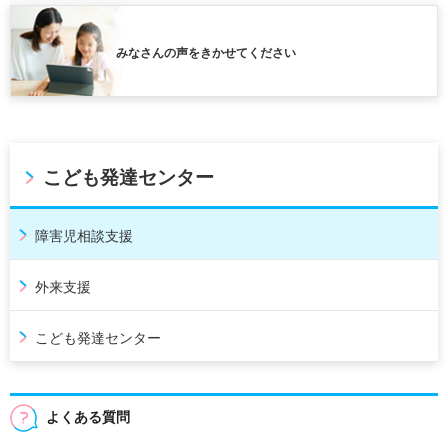
みなさんの声をきかせてください
こども発達センター
障害児相談支援
外来支援
こども発達センター
よくある質問