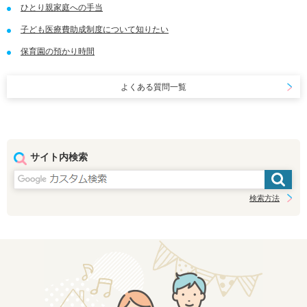
ひとり親家庭への手当
子ども医療費助成制度について知りたい
保育園の預かり時間
よくある質問一覧
サイト内検索
検索方法