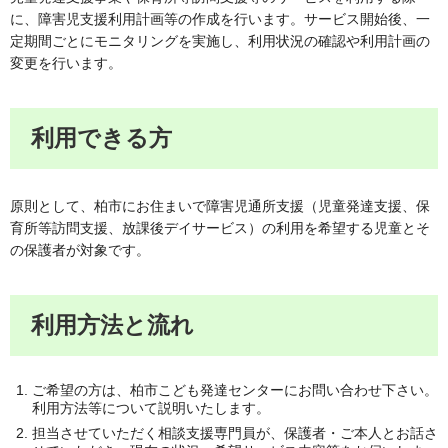
に、障害児支援利用計画等の作成を行います。サービス開始後、一
定期間ごとにモニタリングを実施し、利用状況の確認や利用計画の
変更を行います。
利用できる方
原則として、柏市にお住まいで障害児通所支援（児童発達支援、保
育所等訪問支援、放課後デイサービス）の利用を希望する児童とそ
の保護者が対象です。
利用方法と流れ
ご希望の方は、柏市こども発達センターにお問い合わせ下さい。
利用方法等について説明いたします。
担当させていただく相談支援専門員が、保護者・ご本人とお話さ