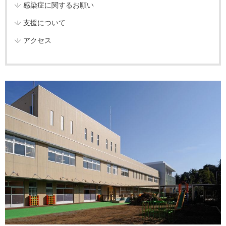
感染症に関するお願い
支援について
アクセス