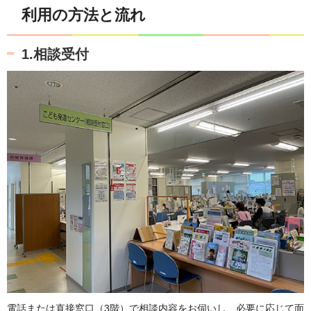
利用の方法と流れ
1.相談受付
電話または直接窓口（3階）で相談内容をお伺いし、必要に応じて面