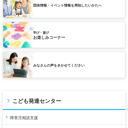
団体情報・イベント情報を周知したいかたへ
学び・遊び
お楽しみコーナー
みなさんの声をきかせてください
こども発達センター
障害児相談支援