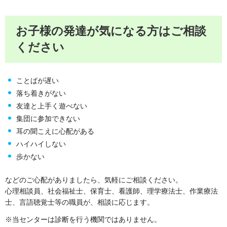
お子様の発達が気になる方はご相談
ください
ことばが遅い
落ち着きがない
友達と上手く遊べない
集団に参加できない
耳の聞こえに心配がある
ハイハイしない
歩かない
などのご心配がありましたら、気軽にご相談ください。
心理相談員、社会福祉士、保育士、看護師、理学療法士、作業療法
士、言語聴覚士等の職員が、相談に応じます。
※当センターは診断を行う機関ではありません。