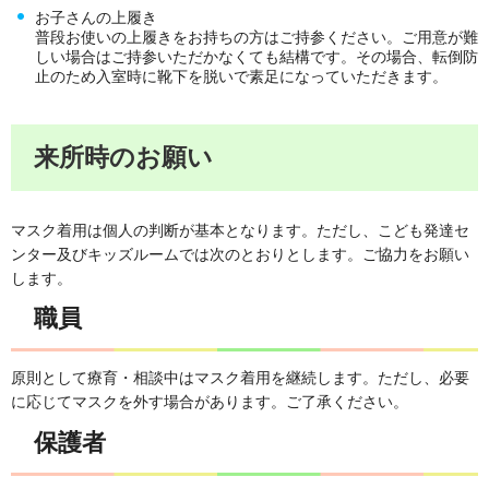
お子さんの上履き
普段お使いの上履きをお持ちの方はご持参ください。ご用意が難
しい場合はご持参いただかなくても結構です。その場合、転倒防
止のため入室時に靴下を脱いで素足になっていただきます。
来所時のお願い
マスク着用は個人の判断が基本となります。ただし、こども発達セ
ンター及びキッズルームでは次のとおりとします。ご協力をお願い
します。
職員
原則として療育・相談中はマスク着用を継続します。ただし、必要
に応じてマスクを外す場合があります。ご了承ください。
保護者