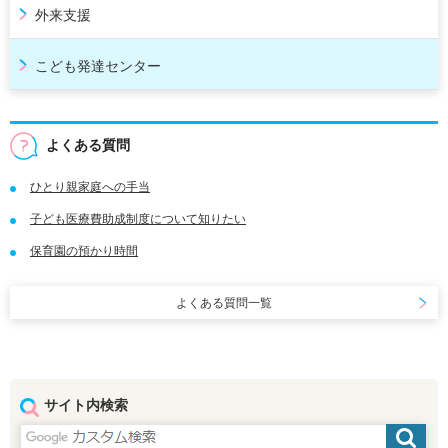
外来支援
こども発達センター
よくある質問
ひとり親家庭への手当
子ども医療費助成制度について知りたい
保育園の預かり時間
よくある質問一覧
サイト内検索