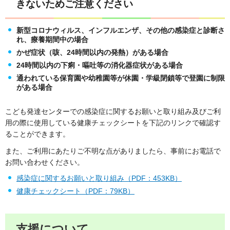
きないためご注意ください
新型コロナウィルス、インフルエンザ、その他の感染症と診断さ
れ、療養期間中の場合
かぜ症状（咳、24時間以内の発熱）がある場合
24時間以内の下痢・嘔吐等の消化器症状がある場合
通われている保育園や幼稚園等が休園・学級閉鎖等で登園に制限
がある場合
こども発達センターでの感染症に関するお願いと取り組み及びご利
用の際に使用している健康チェックシートを下記のリンクで確認す
ることができます。
また、ご利用にあたりご不明な点がありましたら、事前にお電話で
お問い合わせください。
感染症に関するお願いと取り組み（PDF：453KB）
健康チェックシート（PDF：79KB）
支援について