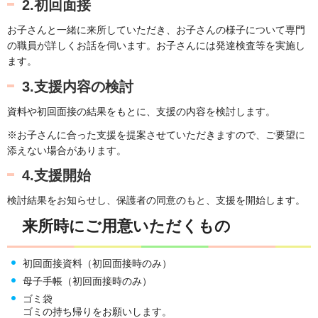
2.初回面接
お子さんと一緒に来所していただき、お子さんの様子について専門
の職員が詳しくお話を伺います。お子さんには発達検査等を実施し
ます。
3.支援内容の検討
資料や初回面接の結果をもとに、支援の内容を検討します。
※お子さんに合った支援を提案させていただきますので、ご要望に
添えない場合があります。
4.支援開始
検討結果をお知らせし、保護者の同意のもと、支援を開始します。
来所時にご用意いただくもの
初回面接資料（初回面接時のみ）
母子手帳（初回面接時のみ）
ゴミ袋
ゴミの持ち帰りをお願いします。