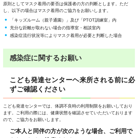
原則としてマスク着用の要否は保護者の方の判断とします。ただ
し、以下の場合はマスク着用のご協力をお願いします。
「キッズルーム（親子通園）」及び「PTOT訓練室」内
充分な距離が取れない場合の指導室・相談室内
感染症流行状況等によりマスク着用が必要と判断した場合
感染症に関するお願い
こども発達センターヘ来所される前に必
ずご確認ください
こども発達センターでは、体調不良時の利用制限をお願いしており
ます。ご利用の際には、健康状態を確認させていただいております
ので、ご協力をお願いします。
ご本人と同伴の方が次のような場合、ご利用で