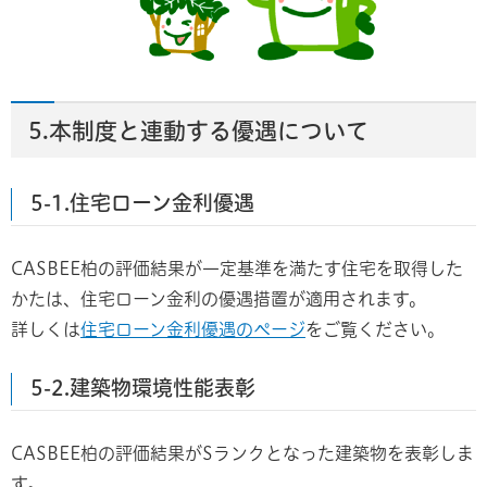
5.本制度と連動する優遇について
5-1.住宅ローン金利優遇
CASBEE柏の評価結果が一定基準を満たす住宅を取得した
かたは、住宅ローン金利の優遇措置が適用されます。
詳しくは
住宅ローン金利優遇のページ
をご覧ください。
5-2.建築物環境性能表彰
CASBEE柏の評価結果がSランクとなった建築物を表彰しま
す。