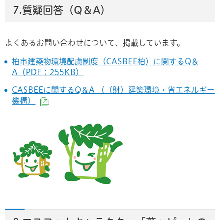
7.質疑回答（Q＆A）
よくあるお問い合わせについて、掲載しています。
柏市建築物環境配慮制度（CASBEE柏）に関するQ＆
A（PDF：255KB）
CASBEEに関するQ＆A （（財）建築環境・省エネルギー
機構）
（外部サイトへリンク）