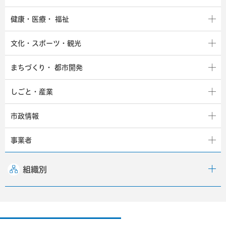
健康・医療・
福祉
文化・スポーツ・観光
まちづくり・
都市開発
しごと・産業
市政情報
事業者
組織別