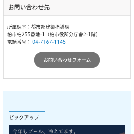
お問い合わせ先
所属課室：都市部建築指導課
柏市柏255番地-1（柏市役所分庁舎2-1階）
電話番号：
04-7167-1145
お問い合わせフォーム
ピックアップ