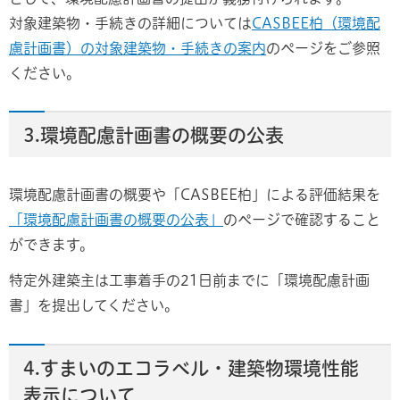
対象建築物・手続きの詳細については
CASBEE柏（環境配
慮計画書）の対象建築物・手続きの案内
のページをご参照
ください。
3.環境配慮計画書の概要の公表
環境配慮計画書の概要や「CASBEE柏」による評価結果を
「環境配慮計画書の概要の公表」
のページで確認すること
ができます。
特定外建築主は工事着手の21日前までに「環境配慮計画
書」を提出してください。
4.すまいのエコラベル・建築物環境性能
表示について