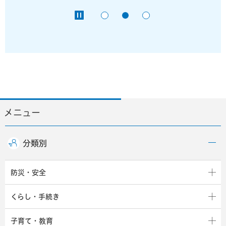
メニュー
分類別
防災・安全
くらし・手続き
子育て・教育