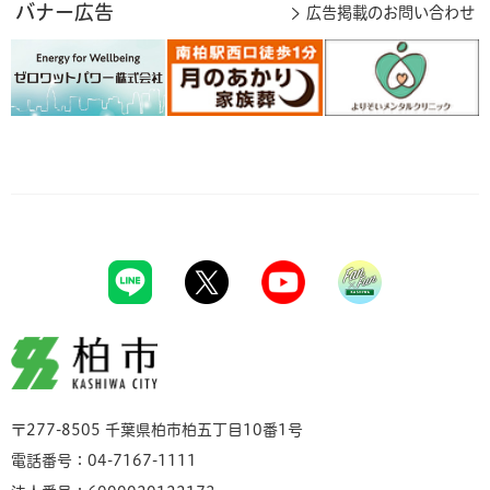
バナー広告
広告掲載のお問い合わせ
柏市
〒277-8505 千葉県柏市柏五丁目10番1号
電話番号：04-7167-1111