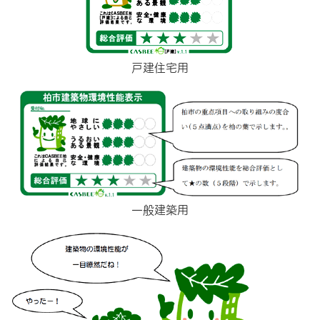
戸建住宅用
一般建築用