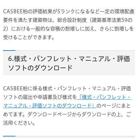
CASBEE柏の評価結果がSランクになるなど一定の環境配慮
要件を満たす建築物は、総合設計制度（建築基準法第59の
2）における一般的な容積の割増しに加え、さらに割増しを
受けることができます。
6.様式・パンフレット・マニュアル・評価
ソフトのダウンロード
CASBEE柏に係る様式・パンフレット・マニュアル・評価
ソフトの届出や申請書及び様式を
「様式・パンフレット・
マニュアル・評価ソフトのダウンロード」
のページにまと
めてます。ダウンロードページからダウンロードの上、ご
活用ください。