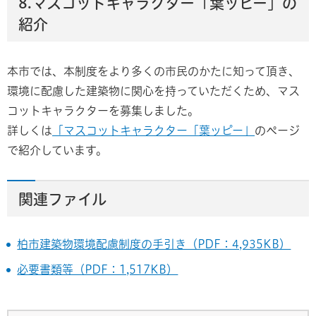
8.マスコットキャラクター「葉ッピー」の
紹介
本市では、本制度をより多くの市民のかたに知って頂き、
環境に配慮した建築物に関心を持っていただくため、マス
コットキャラクターを募集しました。
詳しくは
「マスコットキャラクター「葉ッピー」
のページ
で紹介しています。
関連ファイル
柏市建築物環境配慮制度の手引き（PDF：4,935KB）
必要書類等（PDF：1,517KB）