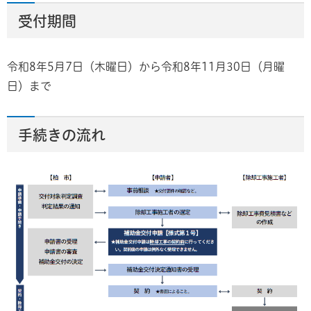
受付期間
令和8年5月7日（木曜日）から令和8年11月30日（月曜
日）まで
手続きの流れ