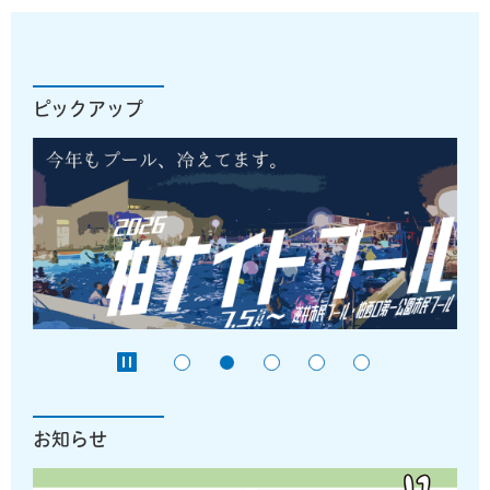
ピックアップ
お知らせ