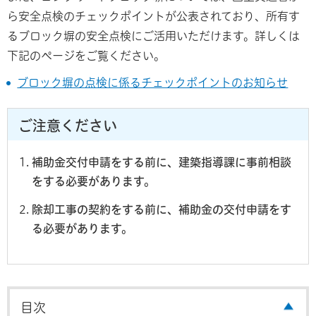
ら安全点検のチェックポイントが公表されており、所有す
るブロック塀の安全点検にご活用いただけます。詳しくは
下記のページをご覧ください。
ブロック塀の点検に係るチェックポイントのお知らせ
ご注意ください
補助金交付申請をする前に、建築指導課に事前相談
をする必要があります。
除却工事の契約をする前に、補助金の交付申請をす
る必要があります。
目次