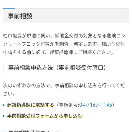
事前相談
柏市職員が現地に伺い、補助金交付の対象となる危険コン
クリートブロック塀等かを調査・判定します。補助金交付
申請をする前に必ず、建築指導課にご相談ください。
事前相談申込方法（事前相談受付窓口）
次のいずれかの方法で、事前相談の申し込みを行ってくだ
さい。
建築指導課に電話する
（電話番号:
04-7167-1145
）
事前相談受付フォームから申し込む