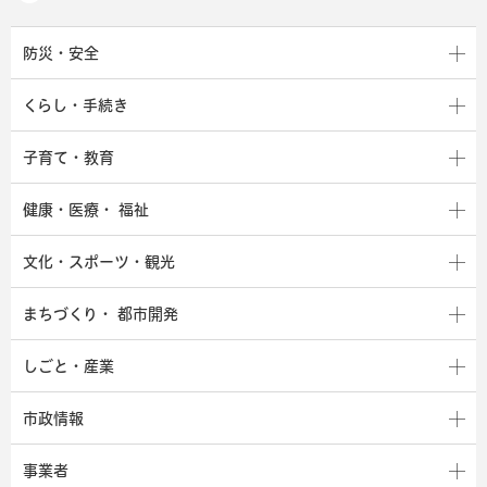
防災・安全
くらし・手続き
子育て・教育
健康・医療・
福祉
文化・スポーツ・観光
まちづくり・
都市開発
しごと・産業
市政情報
事業者