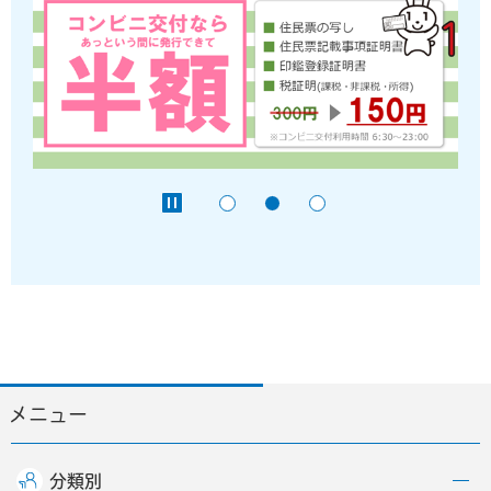
メニュー
分類別