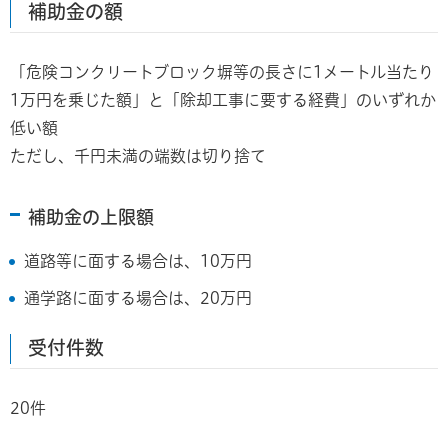
補助金の額
「危険コンクリートブロック塀等の長さに1メートル当たり
1万円を乗じた額」と「除却工事に要する経費」のいずれか
低い額
ただし、千円未満の端数は切り捨て
補助金の上限額
道路等に面する場合は、10万円
通学路に面する場合は、20万円
受付件数
20件