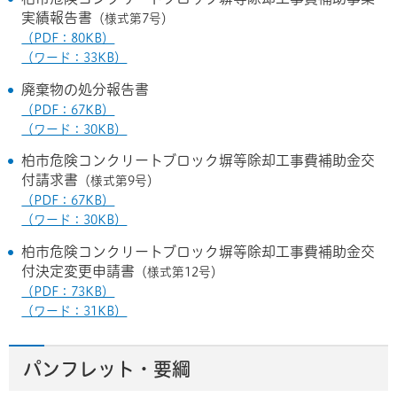
実績報告書
（様式第7号）
（PDF：80KB）
（ワード：33KB）
廃棄物の処分報告書
（PDF：67KB）
（ワード：30KB）
柏市危険コンクリートブロック塀等除却工事費補助金交
付請求書
（様式第9号）
（PDF：67KB）
（ワード：30KB）
柏市危険コンクリートブロック塀等除却工事費補助金交
付決定変更申請書
（様式第12号）
（PDF：73KB）
（ワード：31KB）
パンフレット・要綱