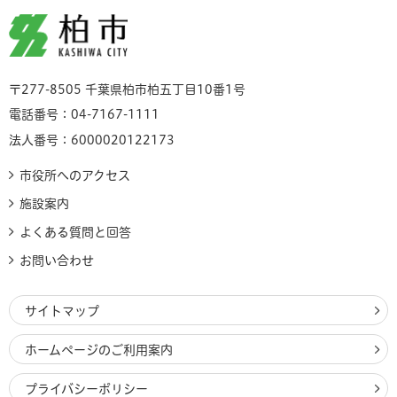
柏市
〒277-8505 千葉県柏市柏五丁目10番1号
電話番号：04-7167-1111
法人番号：6000020122173
市役所へのアクセス
施設案内
よくある質問と回答
お問い合わせ
サイトマップ
ホームページのご利用案内
プライバシーポリシー