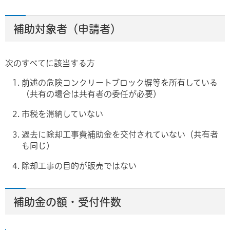
補助対象者（申請者）
次のすべてに該当する方
前述の危険コンクリートブロック塀等を所有している
（共有の場合は共有者の委任が必要）
市税を滞納していない
過去に除却工事費補助金を交付されていない（共有者
も同じ）
除却工事の目的が販売ではない
補助金の額・受付件数