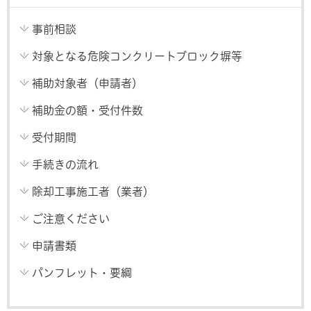
事前相談
対象となる危険コンクリートブロック塀等
補助対象者（申請者）
補助金の額・受付件数
受付期間
手続きの流れ
除却工事施工者（業者）
ご注意ください
申請書類
パンフレット・要綱