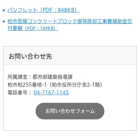
パンフレット（PDF：848KB）
柏市危険コンクリートブロック塀等除却工事費補助金交
付要綱
（PDF：169KB）
お問い合わせ先
所属課室：都市部建築指導課
柏市柏255番地-1（柏市役所分庁舎2-1階）
電話番号：
04-7167-1145
お問い合わせフォーム