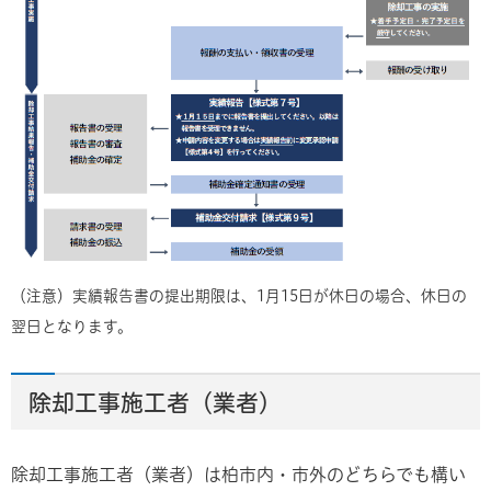
（注意）実績報告書の提出期限は、1月15日が休日の場合、休日の
翌日となります。
除却工事施工者（業者）
除却工事施工者（業者）は柏市内・市外のどちらでも構い