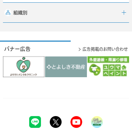
組織別
バナー広告
広告掲載のお問い合わせ