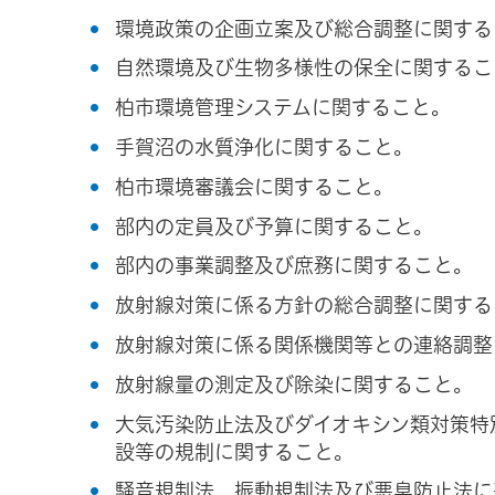
環境政策の企画立案及び総合調整に関する
自然環境及び生物多様性の保全に関するこ
柏市環境管理システムに関すること。
手賀沼の水質浄化に関すること。
柏市環境審議会に関すること。
部内の定員及び予算に関すること。
部内の事業調整及び庶務に関すること。
放射線対策に係る方針の総合調整に関する
放射線対策に係る関係機関等との連絡調整
放射線量の測定及び除染に関すること。
大気汚染防止法及びダイオキシン類対策特
設等の規制に関すること。
騒音規制法、振動規制法及び悪臭防止法に