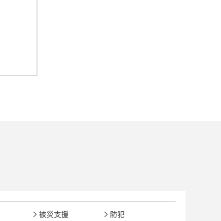
被災支援
防犯