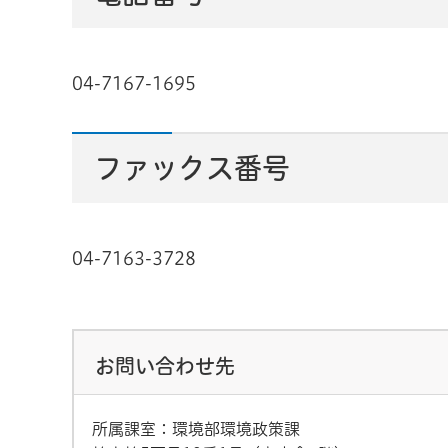
04-7167-1695
ファックス番号
04-7163-3728
お問い合わせ先
所属課室：環境部環境政策課