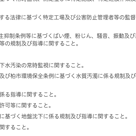
する法律に基づく特定工場及び公害防止管理者等の監督
生抑制条例等に基づくばい煙、粉じん、騒音、振動及び
等の規制及び指導に関すること。
下水汚染の常時監視に関すること。
及び柏市環境保全条例に基づく水質汚濁に係る規制及
係る指導に関すること。
許可等に関すること。
に基づく地盤沈下に係る規制及び指導に関すること。
関すること。