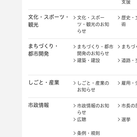
支援
文化・スポーツ・
文化・スポー
歴史・
観光
ツ・観光のお知
術
らせ
まちづくり・
まちづくり・都市
まちづ
都市開発
開発のお知らせ
建築・建設
道路・
しごと・産業
しごと・産業の
雇用・
お知らせ
市政情報
市政情報のお知
市長の
らせ
広聴
選挙
条例・規則