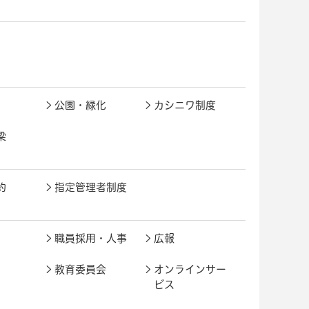
公園・緑化
カシニワ制度
梁
約
指定管理者制度
職員採用・人事
広報
教育委員会
オンラインサー
ビス