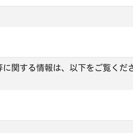
等に関する情報は、以下をご覧くだ