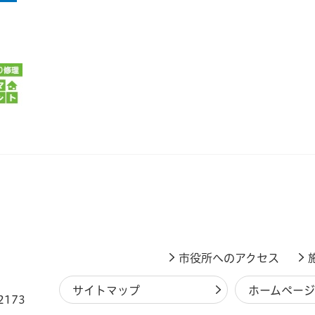
市役所へのアクセス
サイトマップ
ホームペー
2173