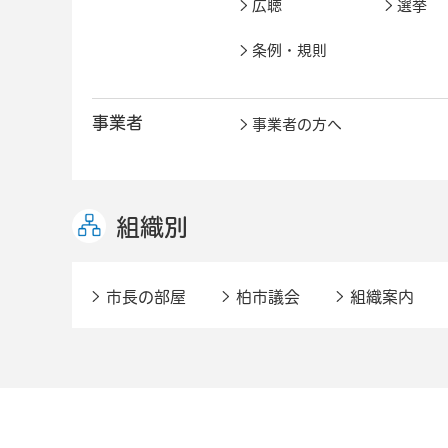
広聴
選挙
条例・規則
事業者
事業者の方へ
組織別
市長の部屋
柏市議会
組織案内