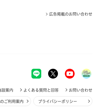
広告掲載のお問い合わせ
施設案内
よくある質問と回答
お問い合わせ
ジのご利用案内
プライバシーポリシー