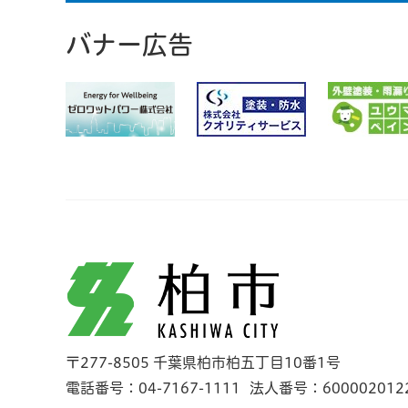
バナー広告
柏市
〒277-8505 千葉県柏市柏五丁目10番1号
電話番号：04-7167-1111
法人番号：600002012