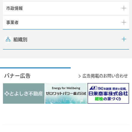
市政情報
事業者
組織別
バナー広告
広告掲載のお問い合わせ