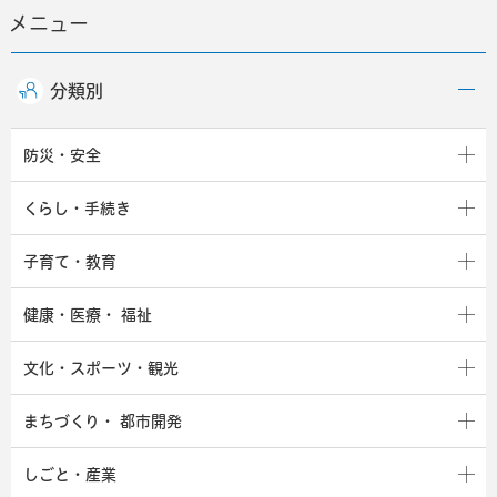
メニュー
分類別
防災・安全
くらし・手続き
子育て・教育
健康・医療・
福祉
文化・スポーツ・観光
まちづくり・
都市開発
しごと・産業