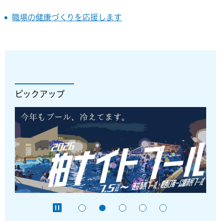
職場の健康づくりを応援します
ピックアップ