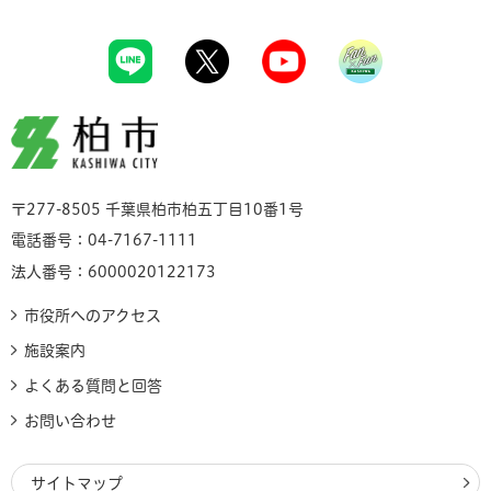
柏市
〒277-8505 千葉県柏市柏五丁目10番1号
電話番号：04-7167-1111
法人番号：6000020122173
市役所へのアクセス
施設案内
よくある質問と回答
お問い合わせ
サイトマップ