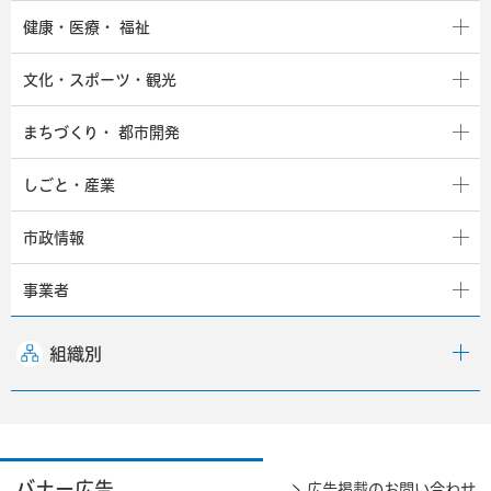
健康・医療・
福祉
文化・スポーツ・観光
まちづくり・
都市開発
しごと・産業
市政情報
事業者
組織別
バナー広告
広告掲載のお問い合わせ