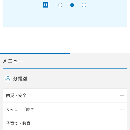
メニュー
分類別
防災・安全
くらし・手続き
子育て・教育