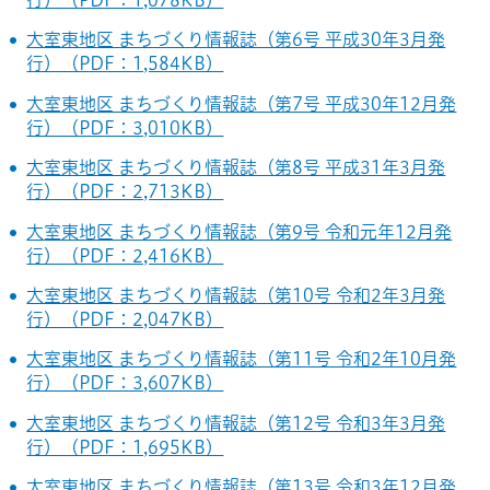
大室東地区 まちづくり情報誌（第6号 平成30年3月発
行）（PDF：1,584KB）
大室東地区 まちづくり情報誌（第7号 平成30年12月発
行）（PDF：3,010KB）
大室東地区 まちづくり情報誌（第8号 平成31年3月発
行）（PDF：2,713KB）
大室東地区 まちづくり情報誌（第9号 令和元年12月発
行）（PDF：2,416KB）
大室東地区 まちづくり情報誌（第10号 令和2年3月発
行）（PDF：2,047KB）
大室東地区 まちづくり情報誌（第11号 令和2年10月発
行）（PDF：3,607KB）
大室東地区 まちづくり情報誌（第12号 令和3年3月発
行）（PDF：1,695KB）
大室東地区 まちづくり情報誌（第13号 令和3年12月発