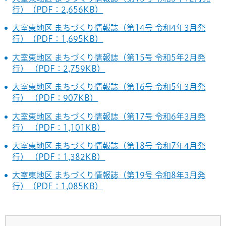
行）（PDF：2,656KB）
大室東地区 まちづくり情報誌（第14号 令和4年3月発
行）（PDF：1,695KB）
大室東地区 まちづくり情報誌（第15号 令和5年2月発
行） （PDF：2,759KB）
大室東地区 まちづくり情報誌（第16号 令和5年3月発
行） （PDF：907KB）
大室東地区 まちづくり情報誌（第17号 令和6年3月発
行） （PDF：1,101KB）
大室東地区 まちづくり情報誌（第18号 令和7年4月発
行） （PDF：1,382KB）
大室東地区 まちづくり情報誌（第19号 令和8年3月発
行）（PDF：1,085KB）