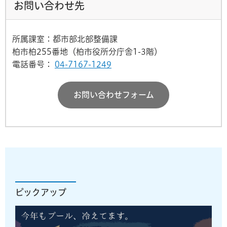
お問い合わせ先
所属課室：都市部北部整備課
柏市柏255番地（柏市役所分庁舎1-3階）
電話番号：
04-7167-1249
お問い合わせフォーム
ピックアップ