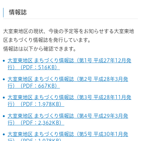
情報誌
大室東地区の現状、今後の予定等をお知らせする大室東地
区まちづくり情報誌を発行しています。
情報誌は以下から確認できます。
大室東地区 まちづくり情報誌（第1号 平成27年12月発
行）（PDF：516KB）
大室東地区 まちづくり情報誌（第2号 平成28年3月発
行）（PDF：667KB）
大室東地区 まちづくり情報誌（第3号 平成28年11月発
行）（PDF：1,978KB）
大室東地区 まちづくり情報誌（第4号 平成29年3月発
行）（PDF：2,362KB）
大室東地区 まちづくり情報誌（第5号 平成30年1月発
行）（PDF：1,078KB）