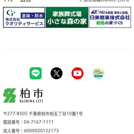
柏市
〒277-8505 千葉県柏市柏五丁目10番1号
電話番号：04-7167-1111
法人番号：6000020122173