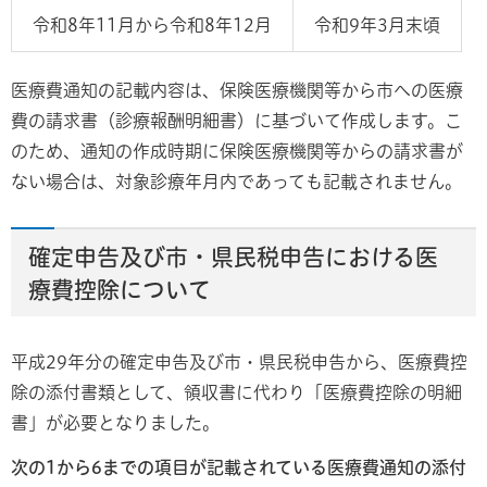
令和8年11月から令和8年12月
令和9年3月末頃
医療費通知の記載内容は、保険医療機関等から市への医療
費の請求書（診療報酬明細書）に基づいて作成します。こ
のため、通知の作成時期に保険医療機関等からの請求書が
ない場合は、対象診療年月内であっても記載されません。
確定申告及び市・県民税申告における医
療費控除について
平成29年分の確定申告及び市・県民税申告から、医療費控
除の添付書類として、領収書に代わり「医療費控除の明細
書」が必要となりました。
次の1から6までの項目が記載されている医療費通知の添付