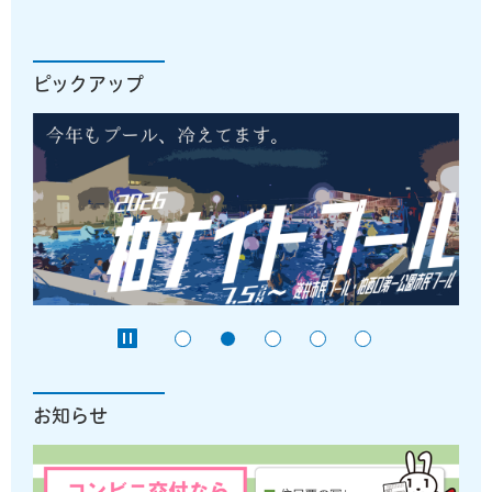
ピックアップ
お知らせ