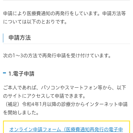
申請により医療費通知の再発行をしています。申請方法等
については以下のとおりです。
申請方法
次の1～3の方法で再発行申請を受け付けています。
1.電子申請
ご本人であれば、パソコンやスマートフォン等から、以下
のサイトにアクセスして申請できます。
（補足）令和4年1月以降の診療分からインターネット申請
を開始しました。
オンライン申請フォーム（医療費通知再発行の電子申