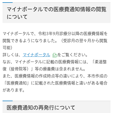
マイナポータルでの医療費通知情報の閲覧
について
マイナポータルで、令和3年9月診療分以降の医療費情報を
閲覧できるようになりました。（受診月の翌々月から閲覧
可能）
詳しくは、
マイナポータル
をご覧ください。
（外部サイトへリンク）
なお、マイナポータルに記載の医療費情報には、「柔道整
復（接骨院等）」等の療養費は含まれません。
また、医療費情報の作成時点等の違いにより、本市作成の
「医療費通知」に記載された医療費情報と違いがある場合
があります。
医療費通知の再発行について