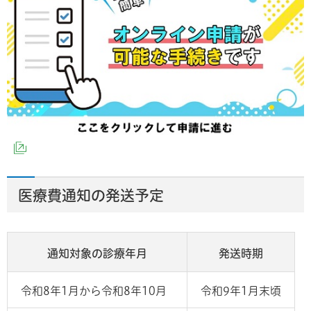
（外部サイトへリンク）
医療費通知の発送予定
通知対象の診療年月
発送時期
令和8年1月から令和8年10月
令和9年1月末頃