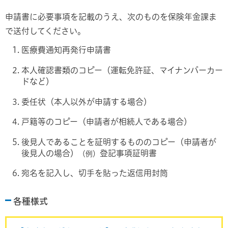
申請書に必要事項を記載のうえ、次のものを保険年金課ま
で送付してください。
医療費通知再発行申請書
本人確認書類のコピー（運転免許証、マイナンバーカー
ドなど）
委任状（本人以外が申請する場合）
戸籍等のコピー（申請者が相続人である場合）
後見人であることを証明するもののコピー（申請者が
後見人の場合）
登記事項証明書
（例）
宛名を記入し、切手を貼った返信用封筒
各種様式