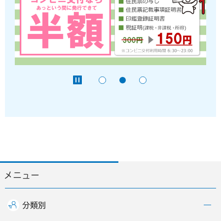
メニュー
分類別