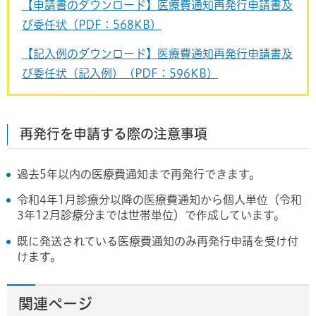
【申請書のダウンロード】医療費通知再発行申請書及
び委任状（PDF：568KB）
【記入例のダウンロード】医療費通知再発行申請書及
び委任状（記入例）（PDF：596KB）
再発行を申請する際の注意事項
過去5年以内の医療費通知まで再発行できます。
令和4年1月診療分以降の医療費通知から個人単位（令和
3年12月診療分までは世帯単位）で作成しています。
既に発送されている医療費通知のみ再発行申請を受け付
けます。
関連ページ