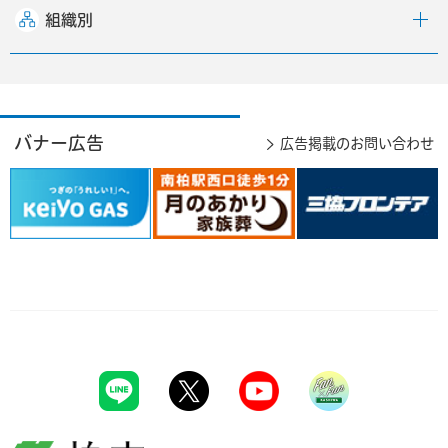
組織別
バナー広告
広告掲載のお問い合わせ