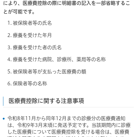
により、医療費控除の際に明細書の記入を一部省略するこ
とが可能です。
被保険者等の氏名
療養を受けた年月
療養を受けた者の氏名
療養を受けた病院、診療所、薬局等の名称
被保険者等が支払った医療費の額
保険者等の名称
医療費控除に関する注意事項
令和8年11月から同年12月までの診療分の医療費通知
は、令和9年3月末頃に発送予定です。当該期間内に診療
した医療費について医療費控除を受ける場合は、医療費