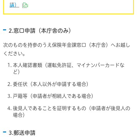
請）
（外部サイトへリンク）
2.窓口申請（本庁舎のみ）
次のものを持参のうえ保険年金課窓口（本庁舎）へお越し
ください。
本人確認書類（運転免許証、マイナンバーカードな
ど）
委任状（本人以外が申請する場合）
戸籍等（申請者が相続人である場合）
後見人であることを証明するもの（申請者が後見人の
場合）
3.郵送申請