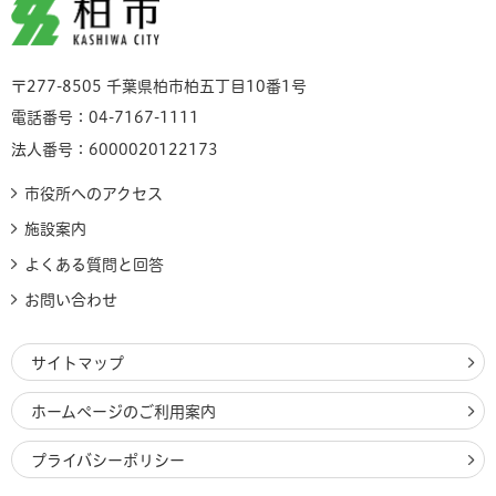
柏市
〒277-8505 千葉県柏市柏五丁目10番1号
電話番号：04-7167-1111
法人番号：6000020122173
市役所へのアクセス
施設案内
よくある質問と回答
お問い合わせ
サイトマップ
ホームページのご利用案内
プライバシーポリシー