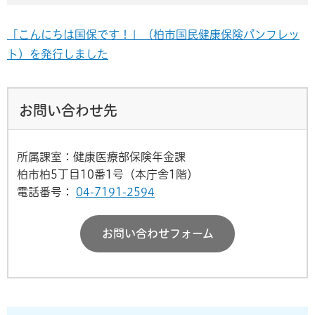
「こんにちは国保です！」（柏市国民健康保険パンフレッ
ト）を発行しました
お問い合わせ先
所属課室：健康医療部保険年金課
柏市柏5丁目10番1号（本庁舎1階）
電話番号：
04-7191-2594
お問い合わせフォーム