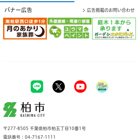
バナー広告
広告掲載のお問い合わせ
柏市
〒277-8505 千葉県柏市柏五丁目10番1号
電話番号：04-7167-1111