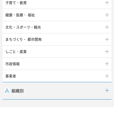
子育て・教育
健康・医療・
福祉
文化・スポーツ・観光
まちづくり・
都市開発
しごと・産業
市政情報
事業者
組織別