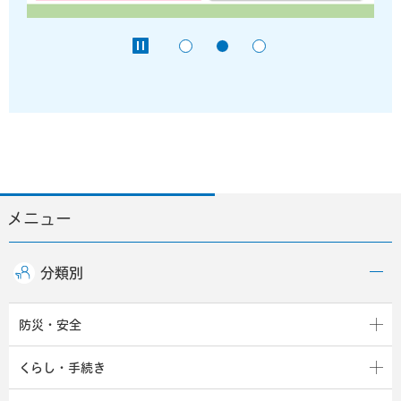
メニュー
分類別
防災・安全
くらし・手続き