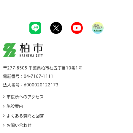
柏市
〒277-8505 千葉県柏市柏五丁目10番1号
電話番号：04-7167-1111
法人番号：6000020122173
市役所へのアクセス
施設案内
よくある質問と回答
お問い合わせ