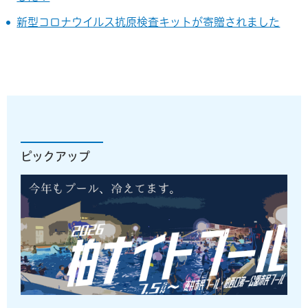
新型コロナウイルス抗原検査キットが寄贈されました
ピックアップ