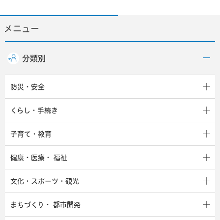
メニュー
分類別
防災・安全
くらし・手続き
子育て・教育
健康・医療・
福祉
文化・スポーツ・観光
まちづくり・
都市開発