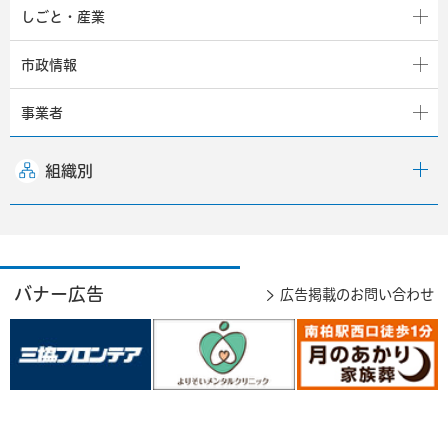
しごと・産業
市政情報
事業者
組織別
バナー広告
広告掲載のお問い合わせ