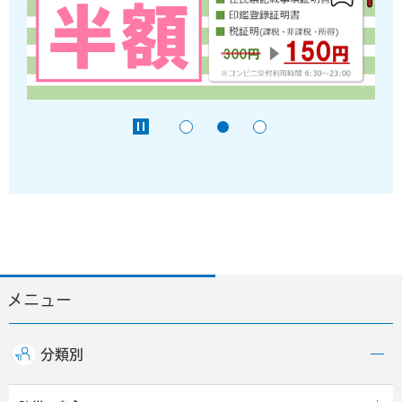
メニュー
分類別