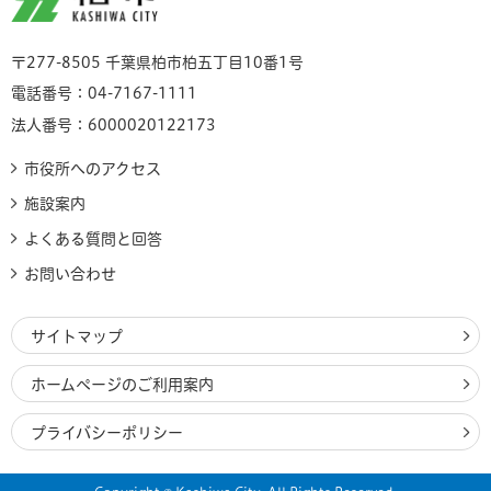
〒277-8505 千葉県柏市柏五丁目10番1号
電話番号：04-7167-1111
法人番号：6000020122173
市役所へのアクセス
施設案内
よくある質問と回答
お問い合わせ
サイトマップ
ホームページのご利用案内
プライバシーポリシー