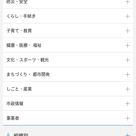
防災・安全
くらし・手続き
子育て・教育
健康・医療・
福祉
文化・スポーツ・観光
まちづくり・
都市開発
しごと・産業
市政情報
事業者
組織別