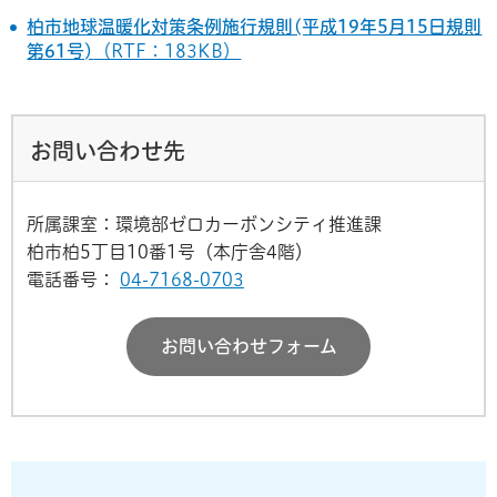
柏市地球温暖化対策条例施行規則(平成19年5月15日規則
第61号)
（RTF：183KB）
お問い合わせ先
所属課室：環境部ゼロカーボンシティ推進課
柏市柏5丁目10番1号（本庁舎4階）
電話番号：
04-7168-0703
お問い合わせフォーム