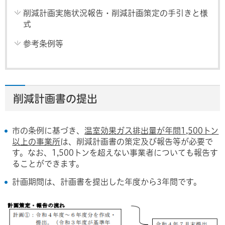
削減計画実施状況報告・削減計画策定の手引きと様
式
参考条例等
削減計画書の提出
市の条例に基づき、
温室効果ガス排出量が年間1,500トン
以上の事業所
は、削減計画書の策定及び報告等が必要で
す。なお、1,500トンを超えない事業者についても報告す
ることができます。
計画期間は、計画書を提出した年度から3年間です。