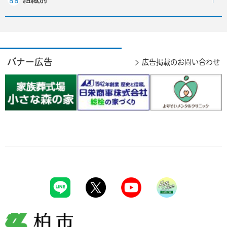
バナー広告
広告掲載のお問い合わせ
柏市