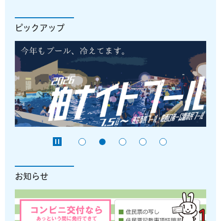
ピックアップ
お知らせ