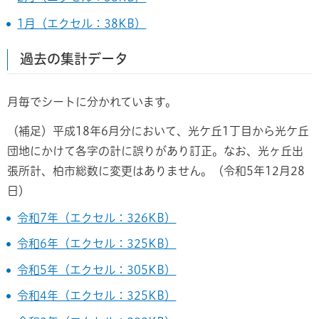
1月（エクセル：38KB）
過去の集計データ
月毎でシートに分かれています。
（補足）平成18年6月分において、光ケ丘1丁目から光ケ丘
団地にかけて各字の計に誤りがあり訂正。なお、光ヶ丘出
張所計、柏市総数に変更はありません。（令和5年12月28
日）
令和7年（エクセル：326KB）
令和6年（エクセル：325KB）
令和5年（エクセル：305KB）
令和4年（エクセル：325KB）