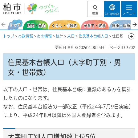
柏市 つづくを、
検索
Language
メニュー
つなぐ。
トップ
防災・安全
くらし・手続き
子育て・教育
健康・医療・福
トップ
>
市政情報
>
市の情報
>
統計
>
人口
>
住民基本台帳人口
> 住民基
本台帳人口（大字町丁別・男女・世帯数）
更新日
令和8(2026)年8月5日
ページID
3702
住民基本台帳人口（大字町丁別・男
女・世帯数）
以下の人口・世帯は、住民基本台帳に登録のある方を集計
したものになります。
なお、住民基本台帳法の一部改正（平成24年7月9日実施）
により、平成24年8月以降は外国人登録者を含みます。
大字町丁別人口増加数上位5位