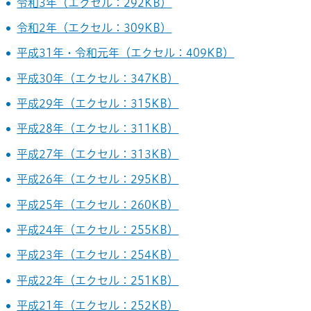
令和3年（エクセル：292KB）
令和2年（エクセル：309KB）
平成31年・令和元年（エクセル：409KB）
平成30年（エクセル：347KB）
平成29年（エクセル：315KB）
平成28年（エクセル：311KB）
平成27年（エクセル：313KB）
平成26年（エクセル：295KB）
平成25年（エクセル：260KB）
平成24年（エクセル：255KB）
平成23年（エクセル：254KB）
平成22年（エクセル：251KB）
平成21年（エクセル：252KB）