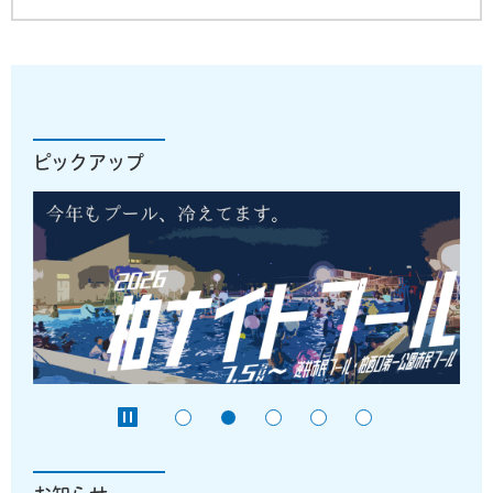
ピックアップ