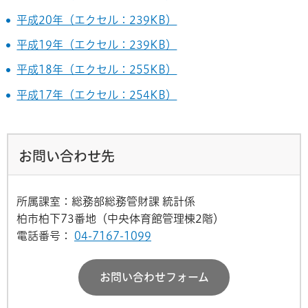
平成20年（エクセル：239KB）
平成19年（エクセル：239KB）
平成18年（エクセル：255KB）
平成17年（エクセル：254KB）
お問い合わせ先
所属課室：総務部総務管財課 統計係
柏市柏下73番地（中央体育館管理棟2階）
電話番号：
04-7167-1099
お問い合わせフォーム