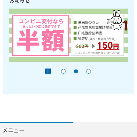
お知らせ
メニュー