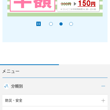
メニュー
分類別
防災・安全