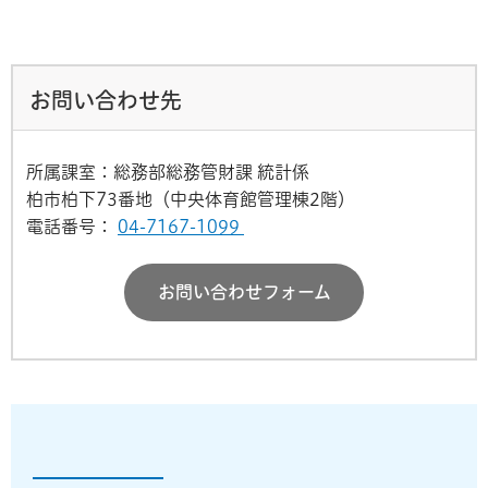
お問い合わせ先
所属課室：総務部総務管財課 統計係
柏市柏下73番地（中央体育館管理棟2階）
電話番号：
04-7167-1099
お問い合わせフォーム