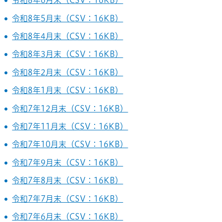
令和8年6月末（CSV：16KB）
令和8年5月末（CSV：16KB）
令和8年4月末（CSV：16KB）
令和8年3月末（CSV：16KB）
令和8年2月末（CSV：16KB）
令和8年1月末（CSV：16KB）
令和7年12月末（CSV：16KB）
令和7年11月末（CSV：16KB）
令和7年10月末（CSV：16KB）
令和7年9月末（CSV：16KB）
令和7年8月末（CSV：16KB）
令和7年7月末（CSV：16KB）
令和7年6月末（CSV：16KB）