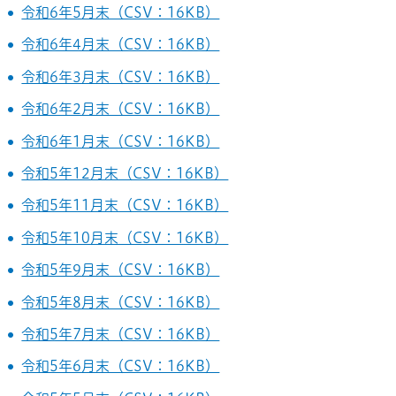
令和6年5月末（CSV：16KB）
令和6年4月末（CSV：16KB）
令和6年3月末（CSV：16KB）
令和6年2月末（CSV：16KB）
令和6年1月末（CSV：16KB）
令和5年12月末（CSV：16KB）
令和5年11月末（CSV：16KB）
令和5年10月末（CSV：16KB）
令和5年9月末（CSV：16KB）
令和5年8月末（CSV：16KB）
令和5年7月末（CSV：16KB）
令和5年6月末（CSV：16KB）