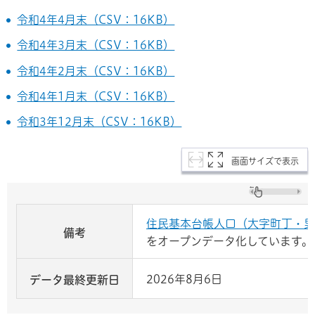
令和4年4月末（CSV：16KB）
令和4年3月末（CSV：16KB）
令和4年2月末（CSV：16KB）
令和4年1月末（CSV：16KB）
令和3年12月末（CSV：16KB）
画面サイズで表示
住民基本台帳人口（大字町丁・男
備考
をオープンデータ化しています。
2026年8月6日
データ最終更新日