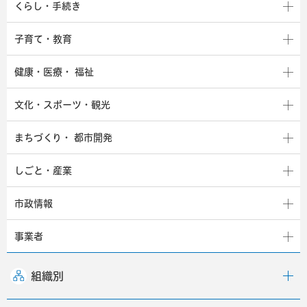
くらし・手続き
子育て・教育
健康・医療・
福祉
文化・スポーツ・観光
まちづくり・
都市開発
しごと・産業
市政情報
事業者
組織別