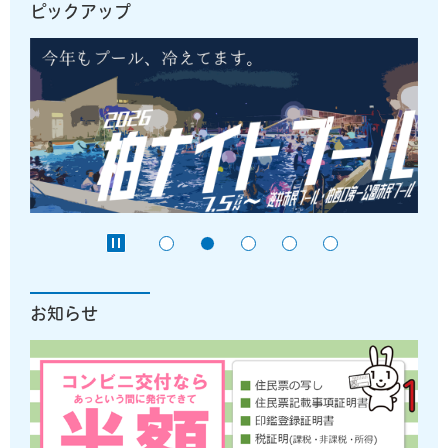
ピックアップ
お知らせ