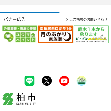
バナー広告
広告掲載のお問い合わせ
柏市