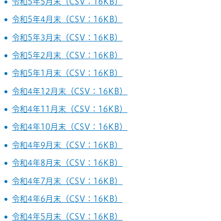
令和5年5月末（CSV：16KB）
令和5年4月末（CSV：16KB）
令和5年3月末（CSV：16KB）
令和5年2月末（CSV：16KB）
令和5年1月末（CSV：16KB）
令和4年12月末（CSV：16KB）
令和4年11月末（CSV：16KB）
令和4年10月末（CSV：16KB）
令和4年9月末（CSV：16KB）
令和4年8月末（CSV：16KB）
令和4年7月末（CSV：16KB）
令和4年6月末（CSV：16KB）
令和4年5月末（CSV：16KB）