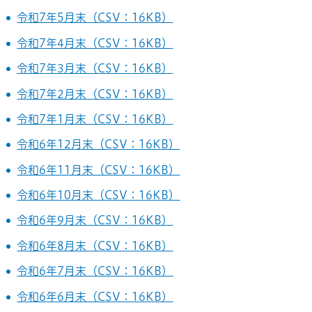
令和7年5月末（CSV：16KB）
令和7年4月末（CSV：16KB）
令和7年3月末（CSV：16KB）
令和7年2月末（CSV：16KB）
令和7年1月末（CSV：16KB）
令和6年12月末（CSV：16KB）
令和6年11月末（CSV：16KB）
令和6年10月末（CSV：16KB）
令和6年9月末（CSV：16KB）
令和6年8月末（CSV：16KB）
令和6年7月末（CSV：16KB）
令和6年6月末（CSV：16KB）