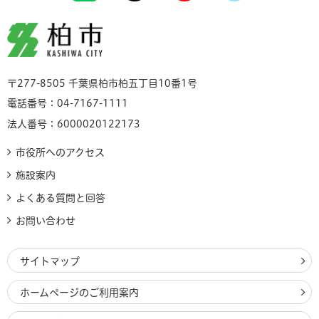
柏市
〒277-8505 千葉県柏市柏五丁目10番1号
電話番号：04-7167-1111
法人番号：6000020122173
市役所へのアクセス
施設案内
よくある質問と回答
お問い合わせ
サイトマップ
ホームページのご利用案内