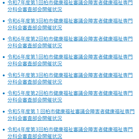
令和7年度第1回柏市健康福祉審議会障害者健康福祉専門
分科会審査部会開催状況
令和6年度第3回柏市健康福祉審議会障害者健康福祉専門
分科会審査部会開催状況
令和6年度第2回柏市健康福祉審議会障害者健康福祉専門
分科会審査部会開催状況
令和6年度第1回柏市健康福祉審議会障害者健康福祉専門
分科会審査部会開催状況
令和5年度第3回柏市健康福祉審議会障害者健康福祉専門
分科会審査部会開催状況
令和5年度第2回柏市健康福祉審議会障害者健康福祉専門
分科会審査部会開催状況
令和5年度第１回柏市健康福祉審議会障害者健康福祉専門
分科会審査部会開催状況
令和4年度第3回柏市健康福祉審議会障害者健康福祉専門
分科会審査部会開催状況