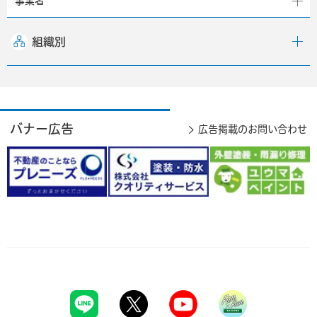
事業者
組織別
バナー広告
広告掲載のお問い合わせ