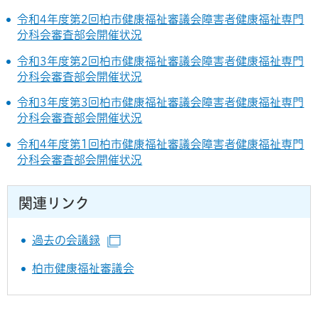
令和4年度第2回柏市健康福祉審議会障害者健康福祉専門
分科会審査部会開催状況
令和3年度第2回柏市健康福祉審議会障害者健康福祉専門
分科会審査部会開催状況
令和3年度第3回柏市健康福祉審議会障害者健康福祉専門
分科会審査部会開催状況
令和4年度第1回柏市健康福祉審議会障害者健康福祉専門
分科会審査部会開催状況
関連リンク
過去の会議録
（別ウインドウで開きます）
柏市健康福祉審議会