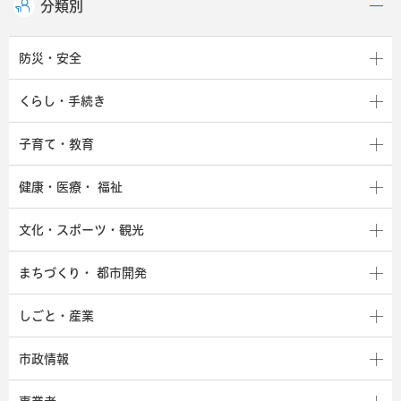
分類別
防災・安全
くらし・手続き
子育て・教育
健康・医療・
福祉
文化・スポーツ・観光
まちづくり・
都市開発
しごと・産業
市政情報