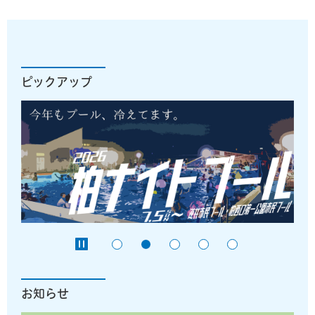
ピックアップ
お知らせ