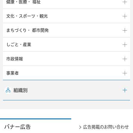
健康・医療・
福祉
文化・スポーツ・観光
まちづくり・
都市開発
しごと・産業
市政情報
事業者
組織別
バナー広告
広告掲載のお問い合わせ