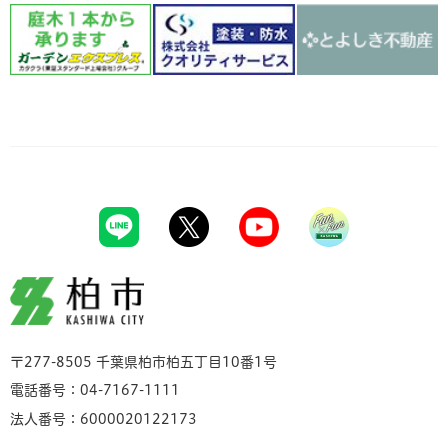
柏市
〒277-8505 千葉県柏市柏五丁目10番1号
電話番号：04-7167-1111
法人番号：6000020122173