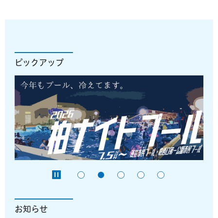
ピックアップ
お知らせ