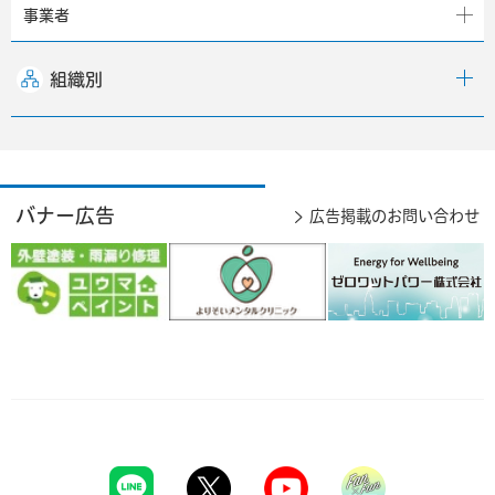
事業者
組織別
バナー広告
広告掲載のお問い合わせ