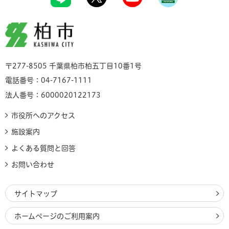
柏市
〒277-8505 千葉県柏市柏五丁目10番1号
電話番号：04-7167-1111
法人番号：6000020122173
市役所へのアクセス
施設案内
よくある質問と回答
お問い合わせ
サイトマップ
ホームページのご利用案内