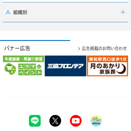
組織別
バナー広告
広告掲載のお問い合わせ