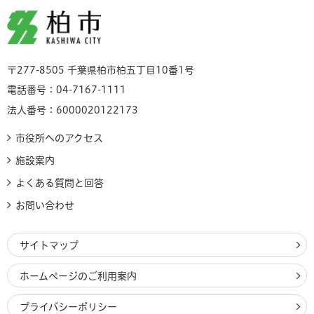
柏市
〒277-8505 千葉県柏市柏五丁目10番1号
電話番号：04-7167-1111
法人番号：6000020122173
市役所へのアクセス
施設案内
よくある質問と回答
お問い合わせ
サイトマップ
ホームページのご利用案内
プライバシーポリシー