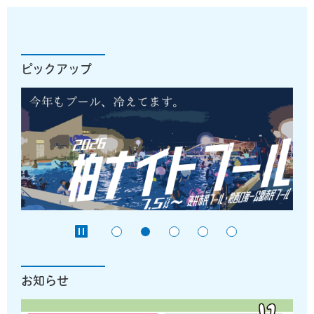
ピックアップ
お知らせ