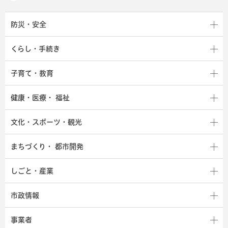
防災・安全
くらし・手続き
子育て・教育
健康・医療・
福祉
文化・スポーツ・観光
まちづくり・
都市開発
しごと・産業
市政情報
事業者