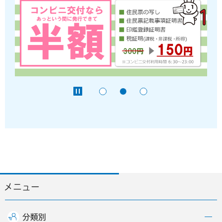
メニュー
分類別