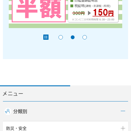
メニュー
分類別
防災・安全