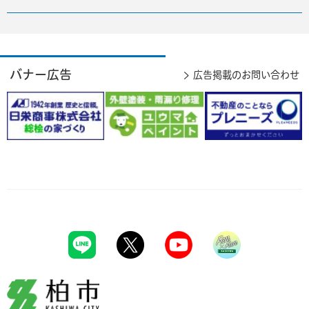
バナー広告
広告掲載のお問い合わせ
柏市