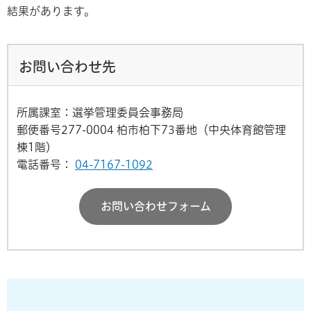
結果があります。
お問い合わせ先
所属課室：選挙管理委員会事務局
郵便番号277-0004 柏市柏下73番地（中央体育館管理
棟1階）
電話番号：
04-7167-1092
お問い合わせフォーム