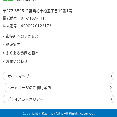
〒277-8505 千葉県柏市柏五丁目10番1号
電話番号：04-7167-1111
法人番号：6000020122173
市役所へのアクセス
施設案内
よくある質問と回答
お問い合わせ
サイトマップ
ホームページのご利用案内
プライバシーポリシー
Copyright © Kashiwa City. All Rights Reserved.