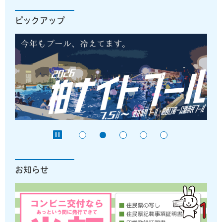
ピックアップ
お知らせ