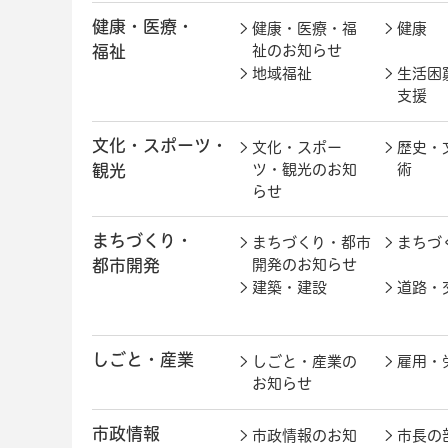
健康・医療・
健康・医療・福
健康
福祉
祉のお知らせ
地域福祉
生活困
支援
文化・スポーツ・
文化・スポー
歴史・
観光
ツ・観光のお知
術
らせ
まちづくり・
まちづくり・都市
まちづ
都市開発
開発のお知らせ
建築・建設
道路・
しごと・産業
しごと・産業の
雇用・
お知らせ
市政情報
市政情報のお知
市長の