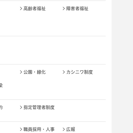
高齢者福祉
障害者福祉
公園・緑化
カシニワ制度
梁
約
指定管理者制度
職員採用・人事
広報