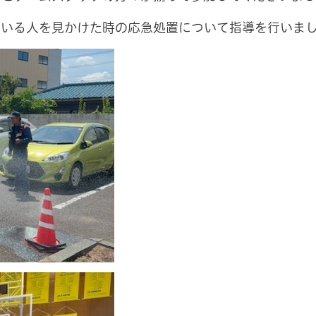
ている人を見かけた時の応急処置について指導を行いま