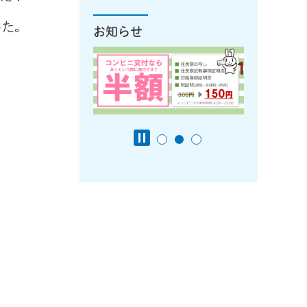
した。
お知らせ