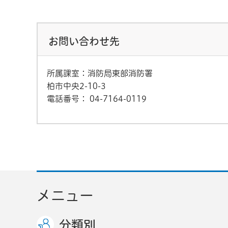
お問い合わせ先
所属課室：消防局東部消防署
柏市中央2-10-3
電話番号：
04-7164-0119
メニュー
分類別