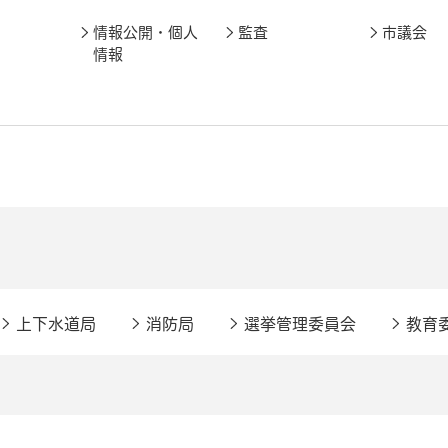
情報公開・個人
監査
市議会
情報
上下水道局
消防局
選挙管理委員会
教育