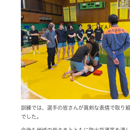
訓練では、選手の皆さんが真剣な表情で取り
でした。
今後も地域の皆さまとともに防火指導等を通