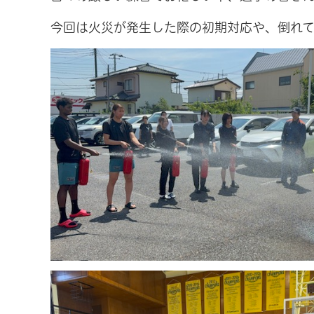
今回は火災が発生した際の初期対応や、倒れ