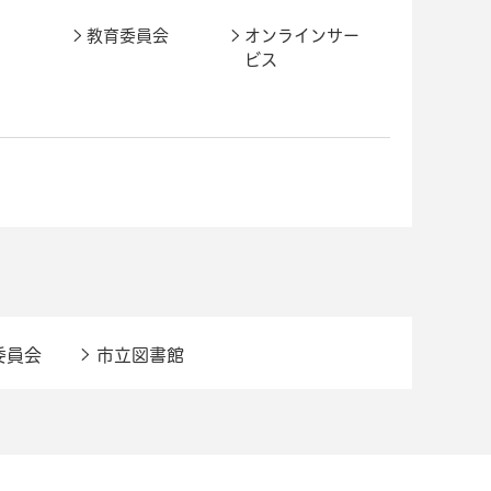
教育委員会
オンラインサー
ビス
委員会
市立図書館