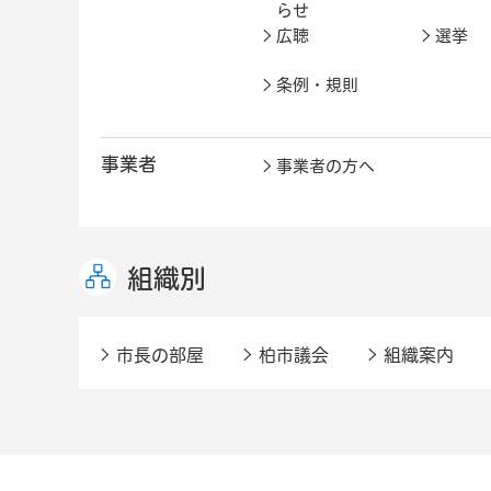
らせ
広聴
選挙
条例・規則
事業者
事業者の方へ
組織別
市長の部屋
柏市議会
組織案内