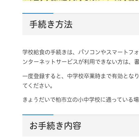
手続き方法
学校給食の手続きは、パソコンやスマートフォ
ンターネットサービスが利用できない方は、
一度登録すると、中学校卒業時まで有効とな
てください。
きょうだいで柏市立の小中学校に通っている場
お手続き内容