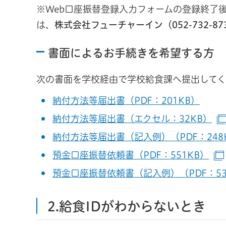
※Web口座振替登録入力フォームの登録終了
は、
株式会社フューチャーイン（052-732-87
書面によるお手続きを希望する方
次の書面を学校経由で学校給食課へ提出して
納付方法等届出書（PDF：201KB）
納付方法等届出書（エクセル：32KB）
納付方法等届出書（記入例）（PDF：248
預金口座振替依頼書（PDF：551KB）
預金口座振替依頼書（記入例）（PDF：53
2.給食IDがわからないとき