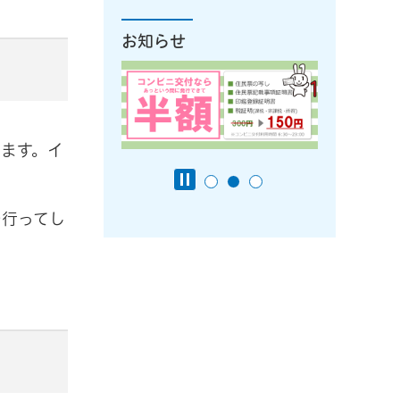
お知らせ
ます。イ
を行ってし