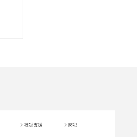
被災支援
防犯