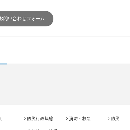
お問い合わせフォーム
知
防災行政無線
消防・救急
防災