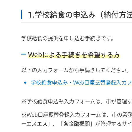
1.学校給食の申込み（納付方
学校給食の提供を申し込む手続きです。
Webによる手続きを希望する方
以下の入力フォームから手続きしてください。
学校給食申込み・Web口座振替登録入力
※学校給食申込み入力フォームは、市が管理す
※Web口座振替登録入力フォームは、市の業
ーエスエス
」、「
各金融機関
」が管理するサイ