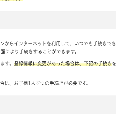
ンからインターネットを利用して、いつでも手続きでき
書面により手続きすることができます。
ります。
登録情報に変更があった場合は、下記の手続き
合は、お子様1人ずつの手続きが必要です。