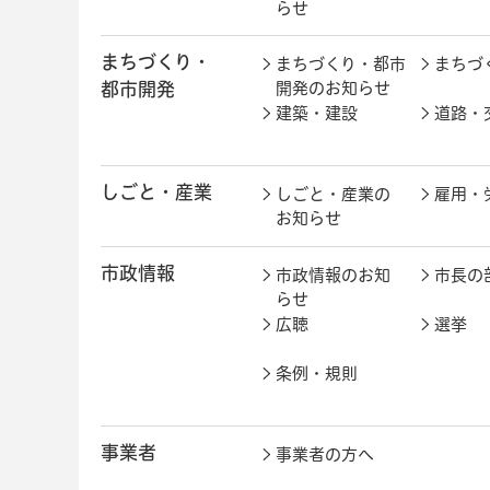
らせ
まちづくり・
まちづくり・都市
まちづ
都市開発
開発のお知らせ
建築・建設
道路・
しごと・産業
しごと・産業の
雇用・
お知らせ
市政情報
市政情報のお知
市長の
らせ
広聴
選挙
条例・規則
事業者
事業者の方へ