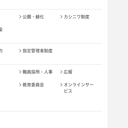
公園・緑化
カシニワ制度
梁
約
指定管理者制度
職員採用・人事
広報
教育委員会
オンラインサー
ビス