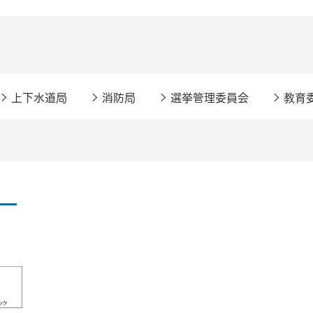
上下水道局
消防局
選挙管理委員会
教育