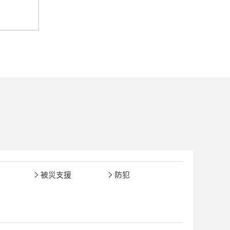
被災支援
防犯