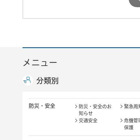
メニュー
分類別
防災・安全
防災・安全のお
緊急周
知らせ
交通安全
危機管
保護