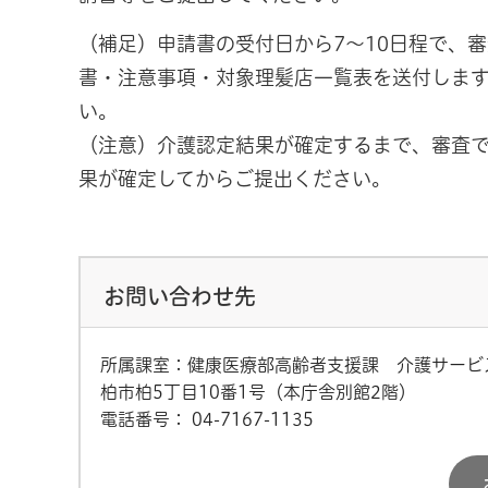
（補足）申請書の受付日から7～10日程で、
書・注意事項・対象理髪店一覧表を送付しま
い。
（注意）介護認定結果が確定するまで、審査で
果が確定してからご提出ください。
お問い合わせ先
所属課室：健康医療部高齢者支援課 介護サービ
柏市柏5丁目10番1号（本庁舎別館2階）
電話番号：
04-7167-1135