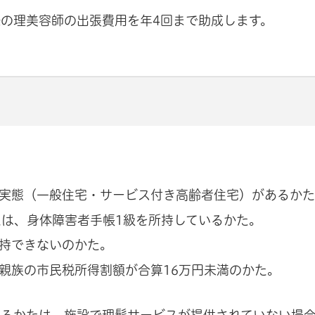
の理美容師の出張費用を年4回まで助成します。
。
実態（一般住宅・サービス付き高齢者住宅）があるか
たは、身体障害者手帳1級を所持しているかた。
持できないのかた。
親族の市民税所得割額が合算16万円未満のかた。