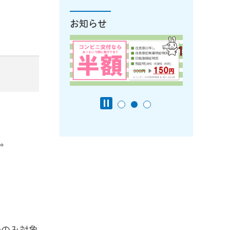
お知らせ
た。