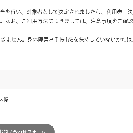
審査を行い、対象者として決定されましたら、利用券・
す。なお、ご利用方法につきましては、注意事項をご確
きません。身体障害者手帳1級を保持していないかたは
ス係
お問い合わせフォーム