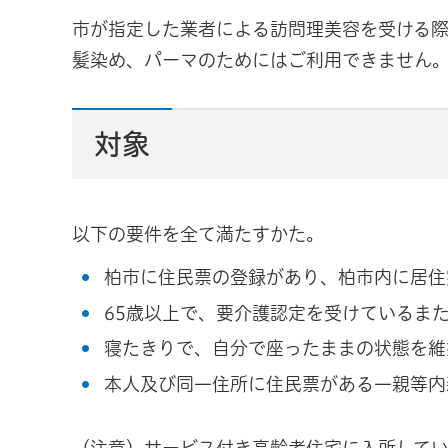
市が指定した業者による訪問理美容を受ける際
髪染め、パーマのためにはご利用できません
対象
以下の要件を全て満たすかた。
柏市に住民票の登録があり、柏市内に居住
65歳以上で、要介護認定を受けているま
寝たきりで、自分で座ったままの状態を維
本人及び同一住所に住民票がある一親等内