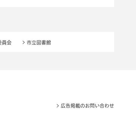
委員会
市立図書館
広告掲載のお問い合わせ