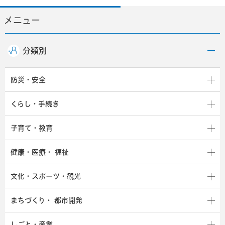
メニュー
分類別
防災・安全
くらし・手続き
子育て・教育
健康・医療・
福祉
文化・スポーツ・観光
まちづくり・
都市開発
しごと・産業