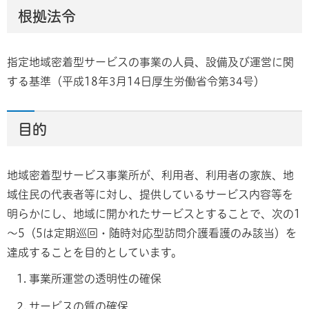
根拠法令
指定地域密着型サービスの事業の人員、設備及び運営に関
する基準（平成18年3月14日厚生労働省令第34号）
目的
地域密着型サービス事業所が、利用者、利用者の家族、地
域住民の代表者等に対し、提供しているサービス内容等を
明らかにし、地域に開かれたサービスとすることで、次の1
～5（5は定期巡回・随時対応型訪問介護看護のみ該当）を
達成することを目的としています。
事業所運営の透明性の確保
サービスの質の確保