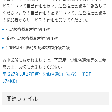
ビスについて自己評価を行い、運営推進会議等に報告して
ください。その自己評価の結果について、運営推進会議等
の参加者からサービスの評価を受けてください。
小規模多機能型居宅介護
看護小規模多機能型居宅介護
定期巡回・随時対応型訪問介護看護
各事業所におかれましては、下記厚生労働省通知等をご参
照の上、適切に実施してください。
平成27年3月27日厚生労働省通知（抜粋）（PDF：
374KB）
関連ファイル