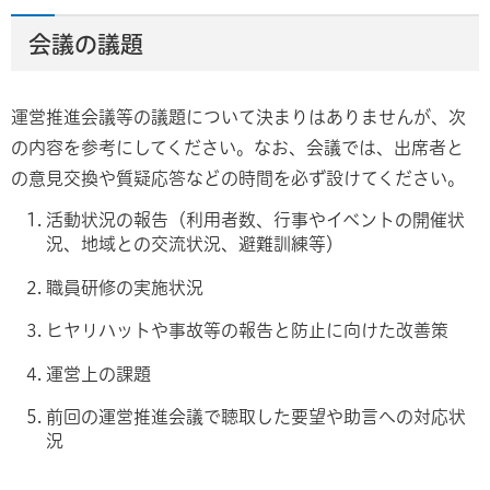
会議の議題
運営推進会議等の議題について決まりはありませんが、次
の内容を参考にしてください。なお、会議では、出席者と
の意見交換や質疑応答などの時間を必ず設けてください。
活動状況の報告（利用者数、行事やイベントの開催状
況、地域との交流状況、避難訓練等）
職員研修の実施状況
ヒヤリハットや事故等の報告と防止に向けた改善策
運営上の課題
前回の運営推進会議で聴取した要望や助言への対応状
況