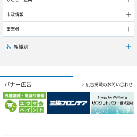
市政情報
事業者
組織別
バナー広告
広告掲載のお問い合わせ