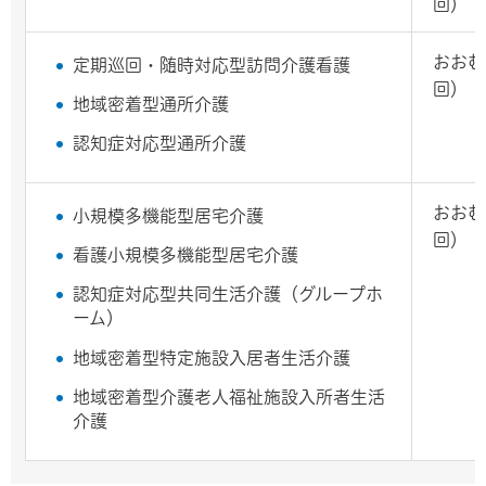
回）
おおむ
定期巡回・随時対応型訪問介護看護
回）
地域密着型通所介護
認知症対応型通所介護
おおむ
小規模多機能型居宅介護
回）
看護小規模多機能型居宅介護
認知症対応型共同生活介護（グループホ
ーム）
地域密着型特定施設入居者生活介護
地域密着型介護老人福祉施設入所者生活
介護