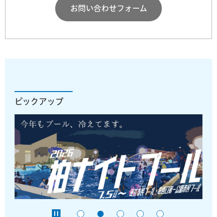
お問い合わせフォーム
ピックアップ