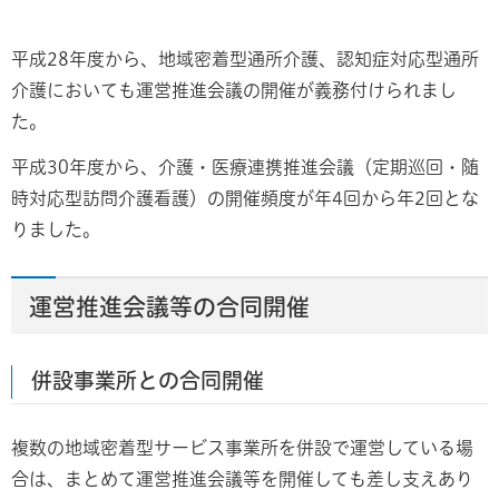
平成28年度から、地域密着型通所介護、認知症対応型通所
介護においても運営推進会議の開催が義務付けられまし
た。
平成30年度から、介護・医療連携推進会議（定期巡回・随
時対応型訪問介護看護）の開催頻度が年4回から年2回とな
りました。
運営推進会議等の合同開催
併設事業所との合同開催
複数の地域密着型サービス事業所を併設で運営している場
合は、まとめて運営推進会議等を開催しても差し支えあり