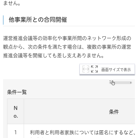
ません。
他事業所との合同開催
運営推進会議等の効率化や事業所間のネットワーク形成の
観点から、次の条件を満たす場合は、複数の事業所の運営
推進会議等を開催しても差し支えありません。
画面サイズで表示
条件一覧
N
条件
o.
1
利用者と利用者家族については匿名にするなど