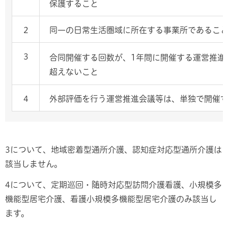
保護すること
2
同一の日常生活圏域に所在する事業所であるこ
3
合同開催する回数が、1年間に開催する運営推進
超えないこと
4
外部評価を行う運営推進会議等は、単独で開催
3について、地域密着型通所介護、認知症対応型通所介護は
該当しません。
4について、定期巡回・随時対応型訪問介護看護、小規模多
機能型居宅介護、看護小規模多機能型居宅介護のみ該当し
ます。