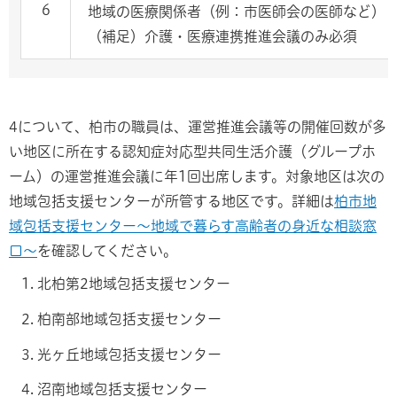
6
地域の医療関係者（例：市医師会の医師など）
（補足）介護・医療連携推進会議のみ必須
4について、柏市の職員は、運営推進会議等の開催回数が多
い地区に所在する認知症対応型共同生活介護（グループホ
ーム）の運営推進会議に年1回出席します。対象地区は次の
地域包括支援センターが所管する地区です。詳細は
柏市地
域包括支援センター～地域で暮らす高齢者の身近な相談窓
口～
を確認してください。
北柏第2地域包括支援センター
柏南部地域包括支援センター
光ヶ丘地域包括支援センター
沼南地域包括支援センター