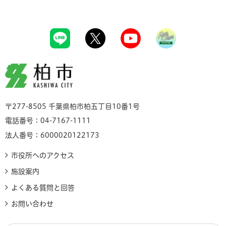
柏市
〒277-8505 千葉県柏市柏五丁目10番1号
電話番号：04-7167-1111
法人番号：6000020122173
市役所へのアクセス
施設案内
よくある質問と回答
お問い合わせ