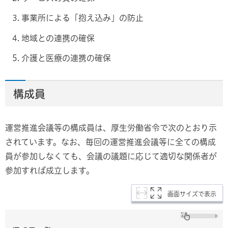
事業所による「抱え込み」の防止
地域との連携の確保
介護と医療の連携の確保
構成員
運営推進会議等の構成員は、厚生労働省令で次のとおり示
されています。なお、毎回の運営推進会議等に全ての構成
員が参加しなくても、会議の議題に応じて適切な関係者が
参加すれば成立します。
画面サイズで表示