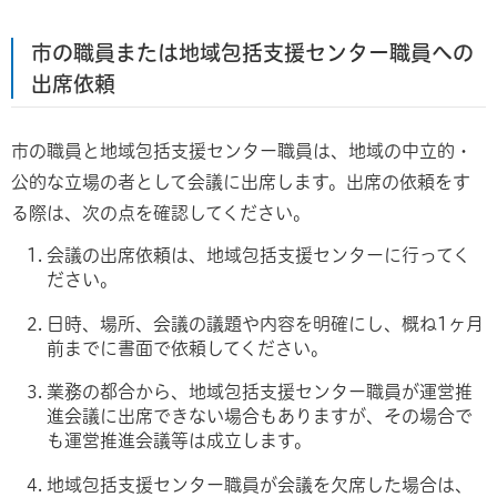
市の職員または地域包括支援センター職員への
出席依頼
市の職員と地域包括支援センター職員は、地域の中立的・
公的な立場の者として会議に出席します。出席の依頼をす
る際は、次の点を確認してください。
会議の出席依頼は、地域包括支援センターに行ってく
ださい。
日時、場所、会議の議題や内容を明確にし、概ね1ヶ月
前までに書面で依頼してください。
業務の都合から、地域包括支援センター職員が運営推
進会議に出席できない場合もありますが、その場合で
も運営推進会議等は成立します。
地域包括支援センター職員が会議を欠席した場合は、