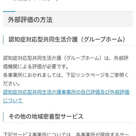
外部評価の方法
認知症対応型共同生活介護（グループホーム）
認知症対応型共同生活介護（グループホーム）は、外部評
価機関による評価が必要です。
各事業所におかれましては、下記リンクページをご参照く
ださい。
認知症対応型共同生活介護事業所の自己評価及び外部評価
について
その他の地域密着型サービス
下記サービス事業所については、各事業所が提供するサー