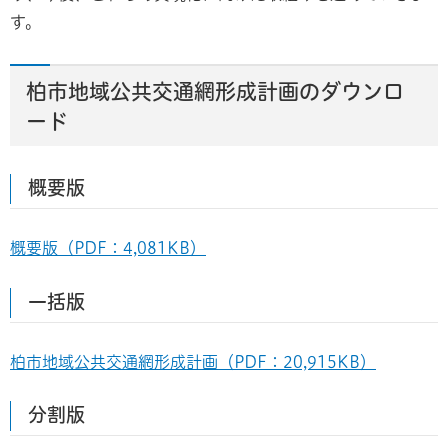
す。
柏市地域公共交通網形成計画のダウンロ
ード
概要版
概要版（PDF：4,081KB）
一括版
柏市地域公共交通網形成計画（PDF：20,915KB）
分割版