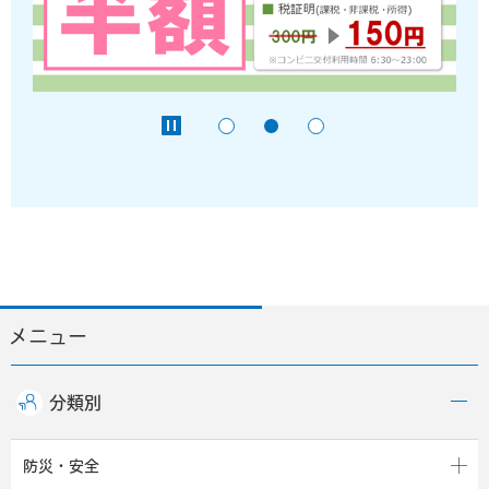
メニュー
分類別
防災・安全