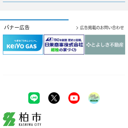
バナー広告
広告掲載のお問い合わせ
柏市