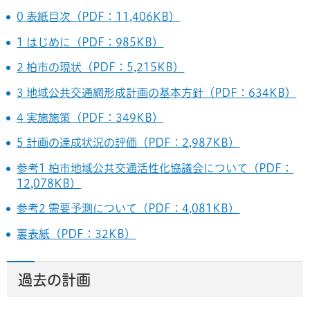
0 表紙目次（PDF：11,406KB）
1 はじめに（PDF：985KB）
2 柏市の現状（PDF：5,215KB）
3 地域公共交通網形成計画の基本方針（PDF：634KB）
4 実施施策（PDF：349KB）
5 計画の達成状況の評価（PDF：2,987KB）
参考1 柏市地域公共交通活性化協議会について（PDF：
12,078KB）
参考2 需要予測について（PDF：4,081KB）
裏表紙（PDF：32KB）
過去の計画