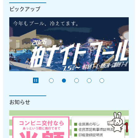
ピックアップ
お知らせ