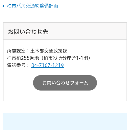
柏市バス交通網整備計画
お問い合わせ先
所属課室：土木部交通政策課
柏市柏255番地（柏市役所分庁舎1-1階）
電話番号：
04-7167-1219
お問い合わせフォーム