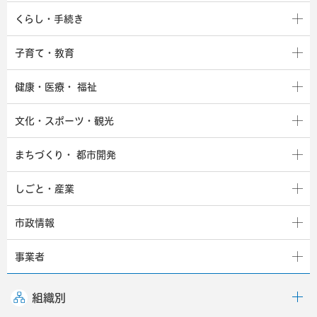
くらし・手続き
子育て・教育
健康・医療・
福祉
文化・スポーツ・観光
まちづくり・
都市開発
しごと・産業
市政情報
事業者
組織別