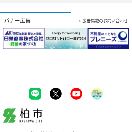
バナー広告
広告掲載のお問い合わせ
柏市