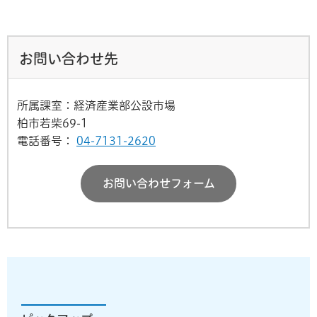
お問い合わせ先
所属課室：経済産業部公設市場
柏市若柴69-1
電話番号：
04-7131-2620
お問い合わせフォーム