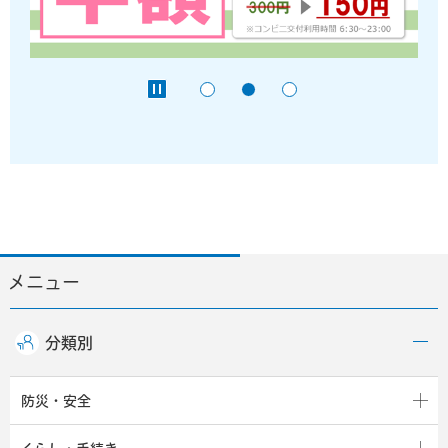
メニュー
分類別
防災・安全