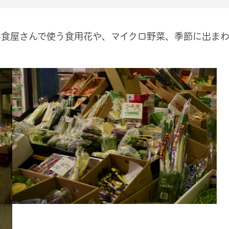
洋食屋さんで使う食用花や、マイクロ野菜、季節に出ま