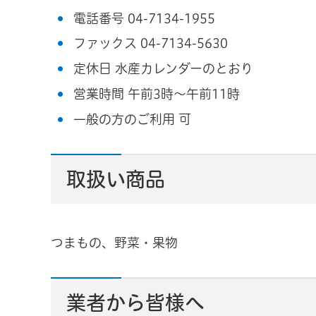
電話番号 04-7134-1955
ファックス 04-7134-5630
定休日 水産カレンダーのとおり
営業時間 午前3時～午前11時
一般の方のご利用 可
取扱い商品
つまもの、野菜・果物
業者から皆様へ