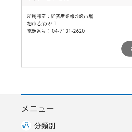
所属課室：経済産業部公設市場
柏市若柴69-1
電話番号：
04-7131-2620
メニュー
分類別