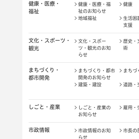
健康・医療・
健康・医療・福
健康
福祉
祉のお知らせ
地域福祉
生活困
支援
文化・スポーツ・
文化・スポー
歴史・
観光
ツ・観光のお知
術
らせ
まちづくり・
まちづくり・都市
まちづ
都市開発
開発のお知らせ
建築・建設
道路・
しごと・産業
しごと・産業の
雇用・
お知らせ
市政情報
市政情報のお知
市長の
らせ