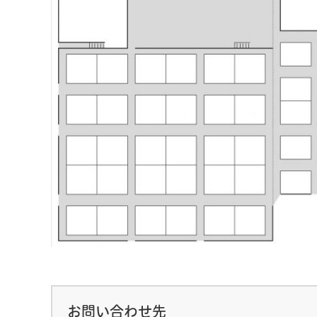
お問い合わせ先