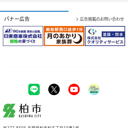
バナー広告
広告掲載のお問い合わせ
柏市