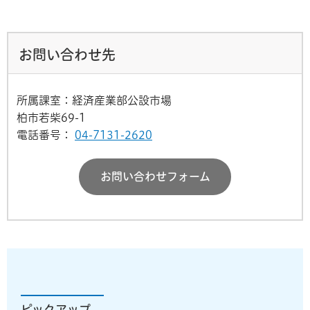
お問い合わせ先
所属課室：経済産業部公設市場
柏市若柴69-1
電話番号：
04-7131-2620
お問い合わせフォーム
ピックアップ