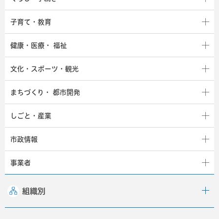
子育て・教育
健康・医療・
福祉
文化・スポーツ・観光
まちづくり・
都市開発
しごと・産業
市政情報
事業者
組織別