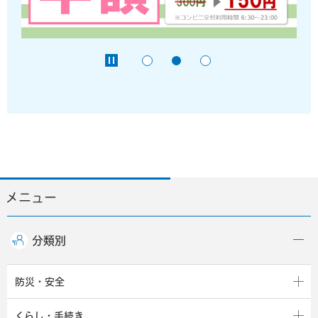
メニュー
分類別
防災・安全
くらし・手続き