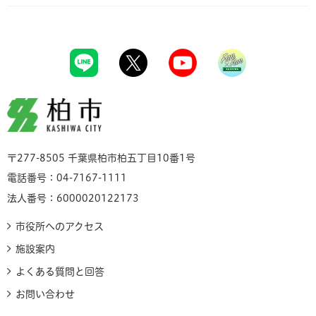
柏市
〒277-8505 千葉県柏市柏五丁目10番1号
電話番号：04-7167-1111
法人番号：6000020122173
市役所へのアクセス
施設案内
よくある質問と回答
お問い合わせ