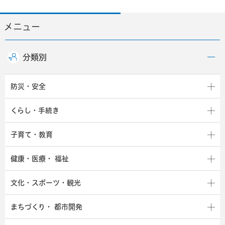
メニュー
分類別
防災・安全
くらし・手続き
子育て・教育
健康・医療・
福祉
文化・スポーツ・観光
まちづくり・
都市開発