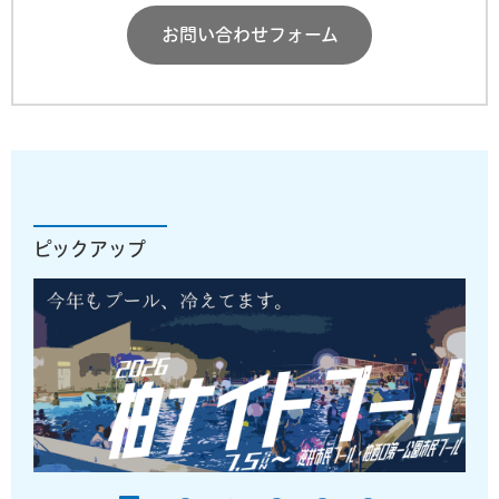
お問い合わせフォーム
ピックアップ