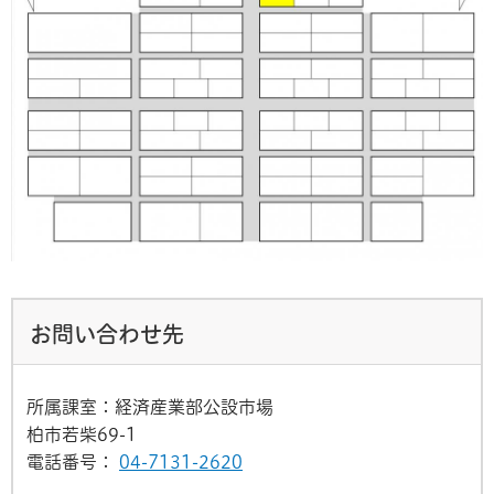
お問い合わせ先
所属課室：経済産業部公設市場
柏市若柴69-1
電話番号：
04-7131-2620