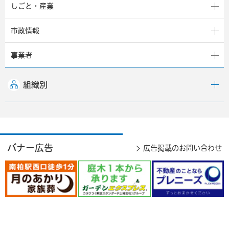
しごと・産業
市政情報
事業者
組織別
バナー広告
広告掲載のお問い合わせ