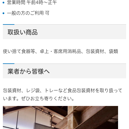
営業時間 午前4時～正午
一般の方のご利用 可
取扱い商品
使い捨て食器等、卓上・客席用消耗品、包装資材、袋類
業者から皆様へ
包装資材、レジ袋、トレーなど食品包装資材を取り扱って
います。ぜひお立ち寄りください。