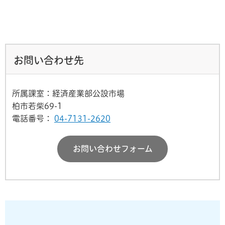
お問い合わせ先
所属課室：経済産業部公設市場
柏市若柴69-1
電話番号：
04-7131-2620
お問い合わせフォーム