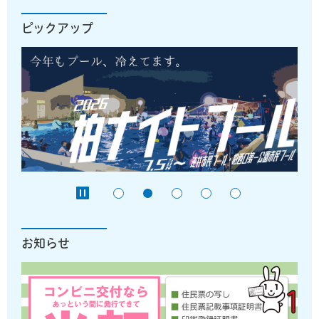
ピックアップ
お知らせ