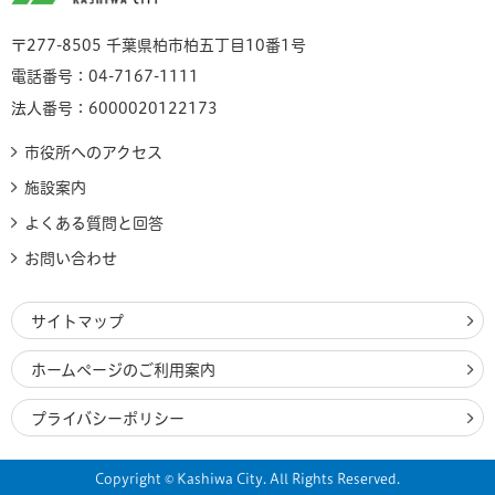
〒277-8505 千葉県柏市柏五丁目10番1号
電話番号：04-7167-1111
法人番号：6000020122173
市役所へのアクセス
施設案内
よくある質問と回答
お問い合わせ
サイトマップ
ホームページのご利用案内
プライバシーポリシー
Copyright © Kashiwa City. All Rights Reserved.