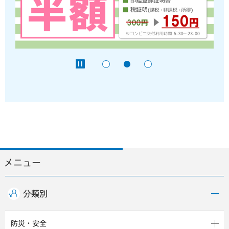
メニュー
分類別
防災・安全