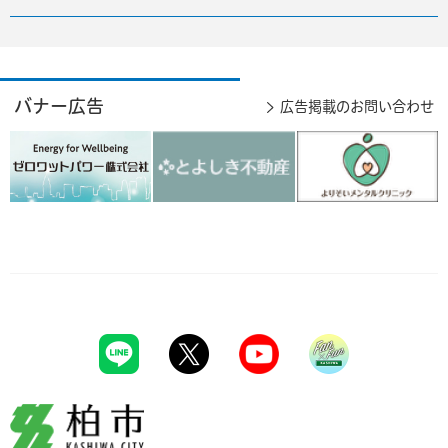
バナー広告
広告掲載のお問い合わせ
柏市