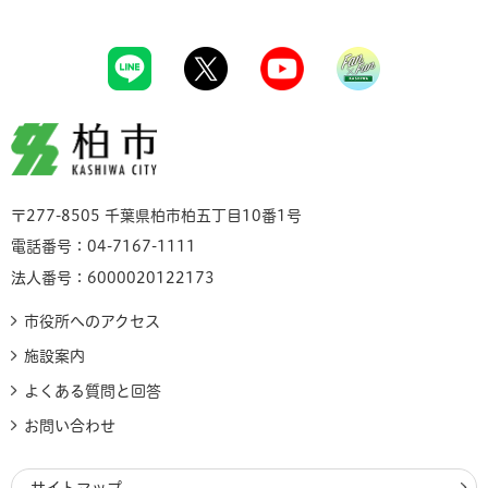
柏市
〒277-8505 千葉県柏市柏五丁目10番1号
電話番号：04-7167-1111
法人番号：6000020122173
市役所へのアクセス
施設案内
よくある質問と回答
お問い合わせ
サイトマップ