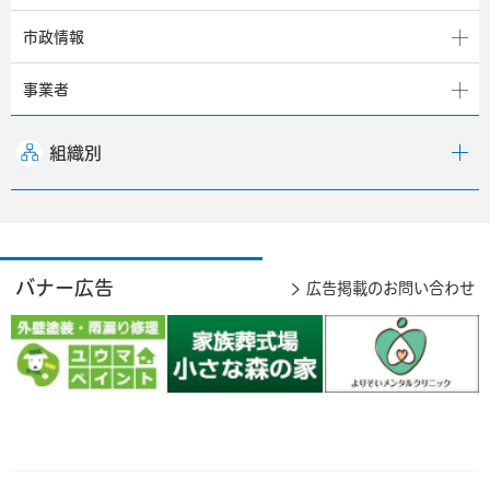
市政情報
事業者
組織別
バナー広告
広告掲載のお問い合わせ