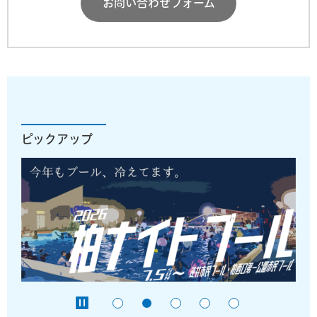
お問い合わせフォーム
ピックアップ