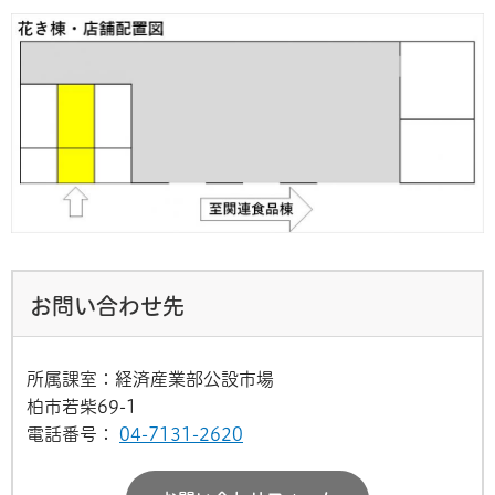
お問い合わせ先
所属課室：経済産業部公設市場
柏市若柴69-1
電話番号：
04-7131-2620