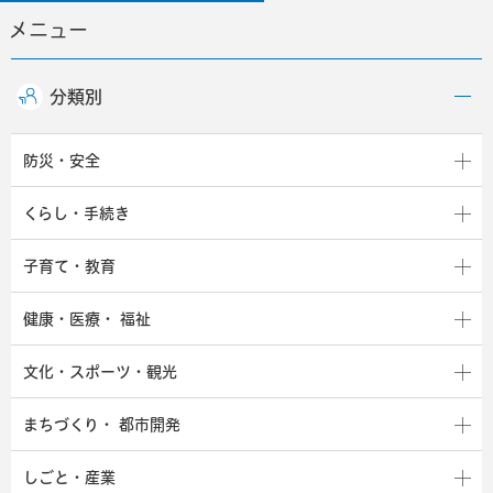
メニュー
分類別
防災・安全
くらし・手続き
子育て・教育
健康・医療・
福祉
文化・スポーツ・観光
まちづくり・
都市開発
しごと・産業