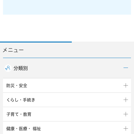
メニュー
分類別
防災・安全
くらし・手続き
子育て・教育
健康・医療・
福祉