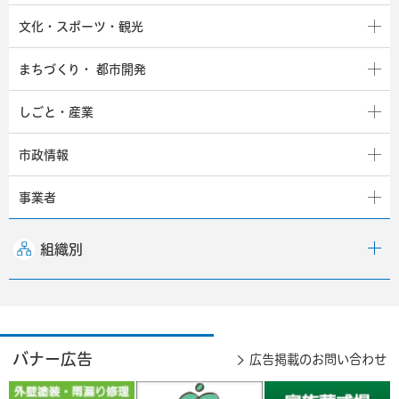
文化・スポーツ・観光
まちづくり・
都市開発
しごと・産業
市政情報
事業者
組織別
バナー広告
広告掲載のお問い合わせ