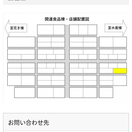
お問い合わせ先