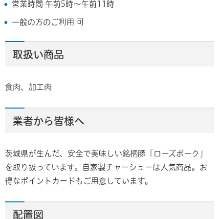
営業時間 午前5時～午前11時
一般の方のご利用 可
取扱い商品
食肉、加工肉
業者から皆様へ
茨城県が生んだ、安全で美味しい銘柄豚「ローズポーク」
を取り扱っています。自家製チャーシューは人気商品。お
得なポイントカードもご用意しています。
配置図