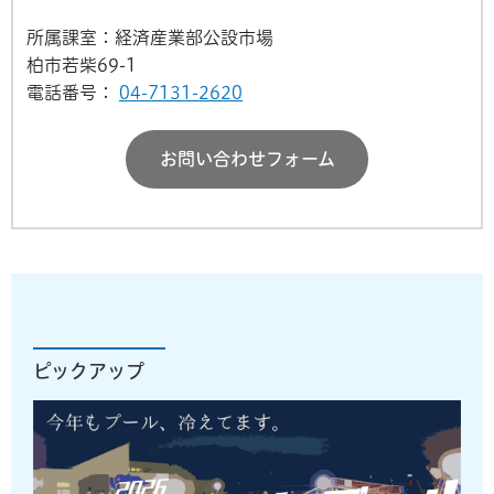
所属課室：経済産業部公設市場
柏市若柴69-1
電話番号：
04-7131-2620
お問い合わせフォーム
ピックアップ