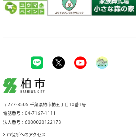
柏市
〒277-8505 千葉県柏市柏五丁目10番1号
電話番号：04-7167-1111
法人番号：6000020122173
市役所へのアクセス