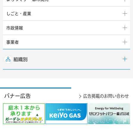
しごと・産業
市政情報
事業者
組織別
バナー広告
広告掲載のお問い合わせ