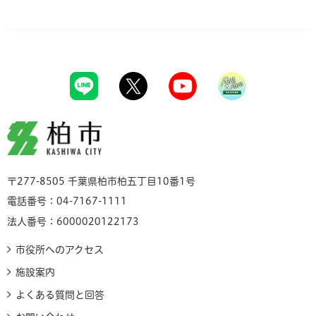
柏市
〒277-8505 千葉県柏市柏五丁目10番1号
電話番号：04-7167-1111
法人番号：6000020122173
市役所へのアクセス
施設案内
よくある質問と回答