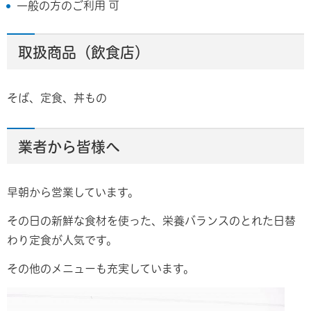
一般の方のご利用 可
取扱商品（飲食店）
そば、定食、丼もの
業者から皆様へ
早朝から営業しています。
その日の新鮮な食材を使った、栄養バランスのとれた日替
わり定食が人気です。
その他のメニューも充実しています。