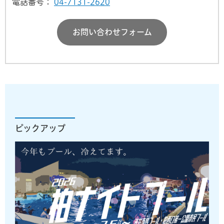
電話番号：
04-7131-2620
お問い合わせフォーム
ピックアップ