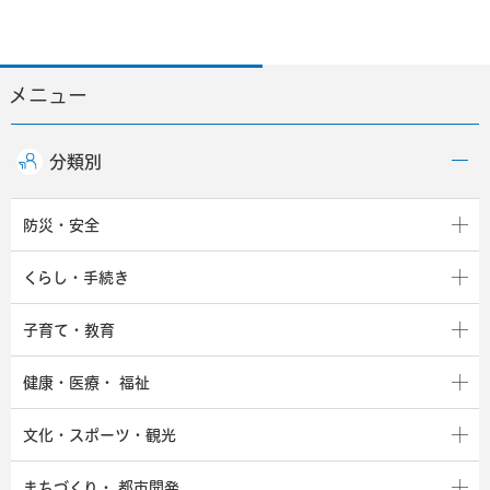
メニュー
分類別
防災・安全
くらし・手続き
子育て・教育
健康・医療・
福祉
文化・スポーツ・観光
まちづくり・
都市開発