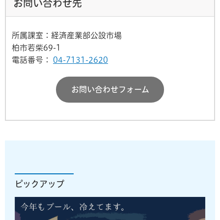
お問い合わせ先
所属課室：経済産業部公設市場
柏市若柴69-1
電話番号：
04-7131-2620
お問い合わせフォーム
ピックアップ