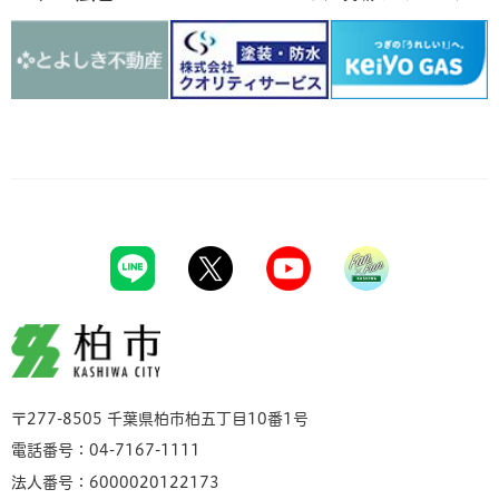
柏市
〒277-8505 千葉県柏市柏五丁目10番1号
電話番号：04-7167-1111
法人番号：6000020122173