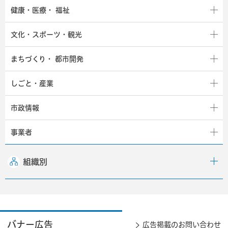
健康・医療・
福祉
文化・スポーツ・観光
まちづくり・
都市開発
しごと・産業
市政情報
事業者
組織別
バナー広告
広告掲載のお問い合わせ