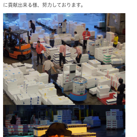
に貢献出来る様、努力しております。