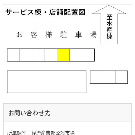
お問い合わせ先
所属課室：経済産業部公設市場