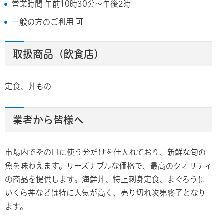
営業時間 午前10時30分～午後2時
一般の方のご利用 可
取扱商品（飲食店）
定食、丼もの
業者から皆様へ
市場内でその日に使う分だけを仕入れており、新鮮な旬の
魚を味わえます。リーズナブルな価格で、最高のクオリティ
の商品を提供します。海鮮丼、特上刺身定食、まぐろうに
いくら丼などは特に人気が高く、売り切れ次第終了となり
ます。