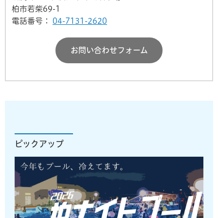
柏市若柴69-1
電話番号：
04-7131-2620
お問い合わせフォーム
ピックアップ