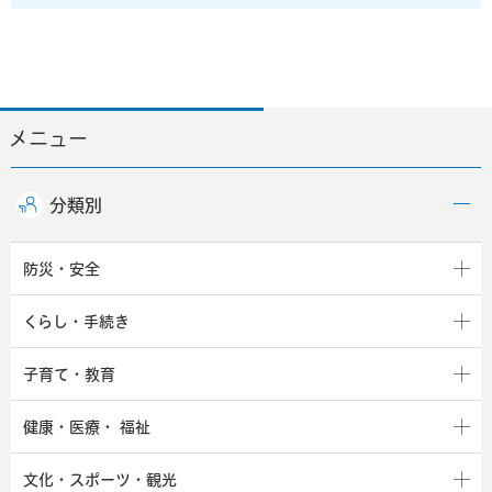
メニュー
分類別
防災・安全
くらし・手続き
子育て・教育
健康・医療・
福祉
文化・スポーツ・観光