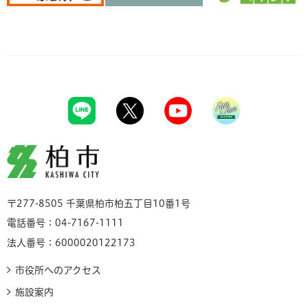
柏市
〒277-8505 千葉県柏市柏五丁目10番1号
電話番号：04-7167-1111
法人番号：6000020122173
市役所へのアクセス
施設案内