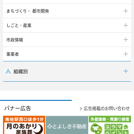
まちづくり・
都市開発
しごと・産業
市政情報
事業者
組織別
バナー広告
広告掲載のお問い合わせ