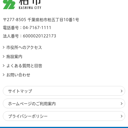
柏市
〒277-8505 千葉県柏市柏五丁目10番1号
電話番号：04-7167-1111
法人番号：6000020122173
市役所へのアクセス
施設案内
よくある質問と回答
お問い合わせ
サイトマップ
ホームページのご利用案内
プライバシーポリシー