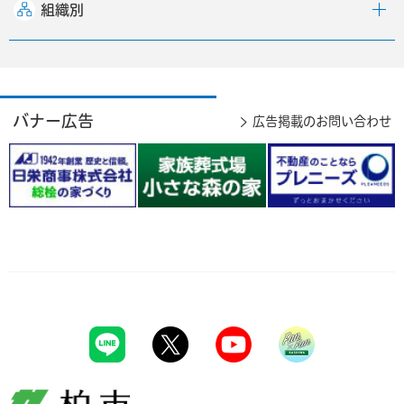
組織別
バナー広告
広告掲載のお問い合わせ