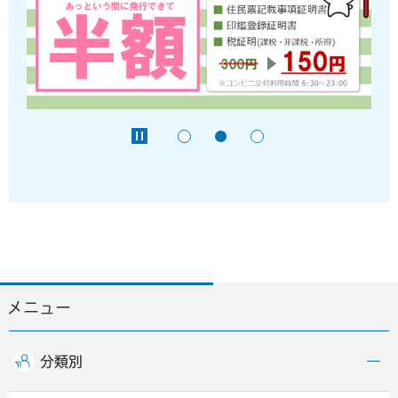
メニュー
分類別