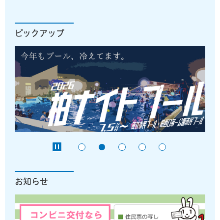
ピックアップ
お知らせ