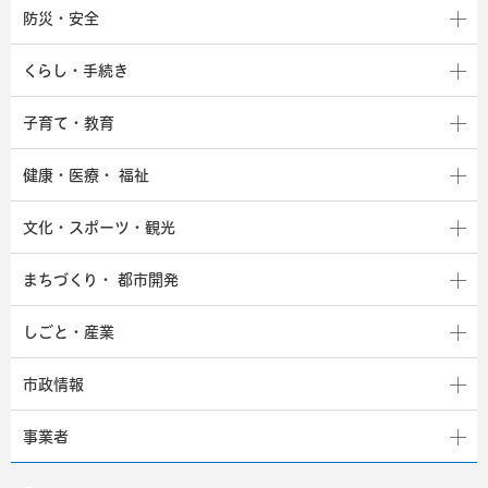
防災・安全
くらし・手続き
子育て・教育
健康・医療・
福祉
文化・スポーツ・観光
まちづくり・
都市開発
しごと・産業
市政情報
事業者