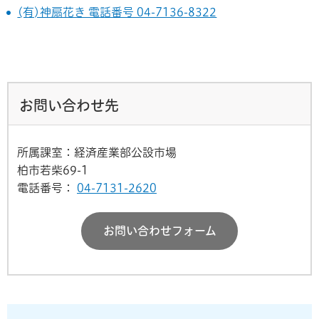
(有)神扇花き 電話番号 04-7136-8322
お問い合わせ先
所属課室：経済産業部公設市場
柏市若柴69-1
電話番号：
04-7131-2620
お問い合わせフォーム