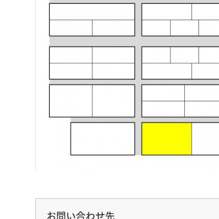
お問い合わせ先