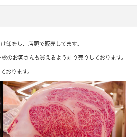
かけ卸をし、店頭で販売してます。
一般のお客さんも買えるよう計り売りしております。
ております。