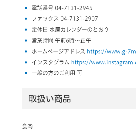
電話番号 04-7131-2945
ファックス 04-7131-2907
定休日 水産カレンダーのとおり
営業時間 午前6時～正午
ホームページアドレス
https://www.g-7me
インスタグラム
https://www.instagram
一般の方のご利用 可
取扱い商品
食肉