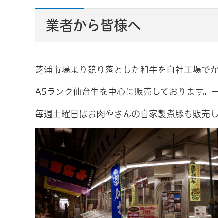
業者から皆様へ
芝浦市場より競り落とした和牛を自社工場で
A5ランク仙台牛を中心に販売しております。
毎週土曜日はお肉やさんの自家製煮豚も販売し