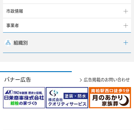
市政情報
事業者
組織別
バナー広告
広告掲載のお問い合わせ