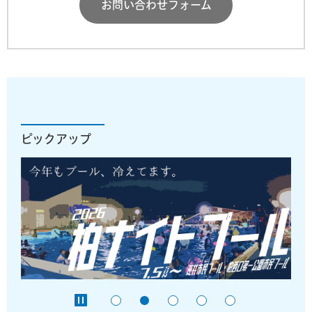
お問い合わせフォーム
ピックアップ