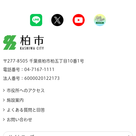
柏市
〒277-8505 千葉県柏市柏五丁目10番1号
電話番号：04-7167-1111
法人番号：6000020122173
市役所へのアクセス
施設案内
よくある質問と回答
お問い合わせ