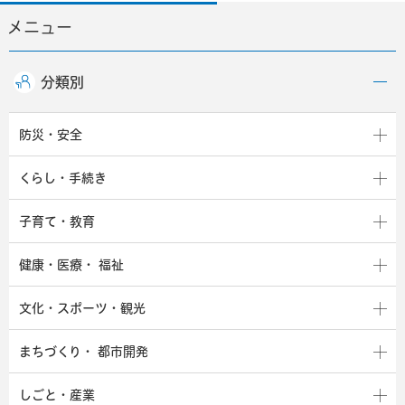
メニュー
分類別
防災・安全
くらし・手続き
子育て・教育
健康・医療・
福祉
文化・スポーツ・観光
まちづくり・
都市開発
しごと・産業