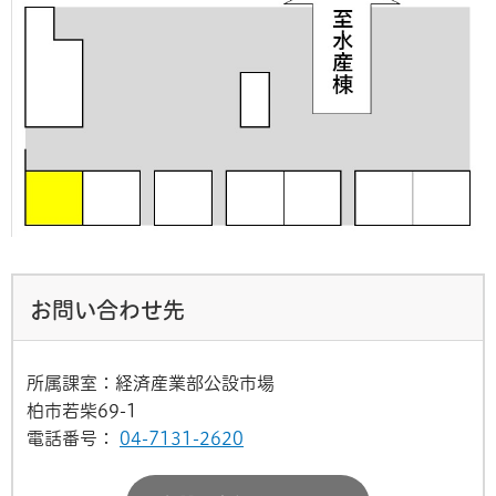
お問い合わせ先
所属課室：経済産業部公設市場
柏市若柴69-1
電話番号：
04-7131-2620