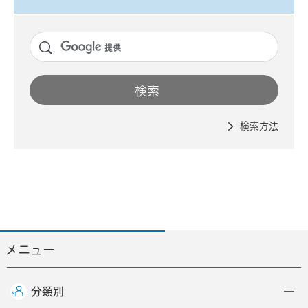
検索方法
メニュー
分類別