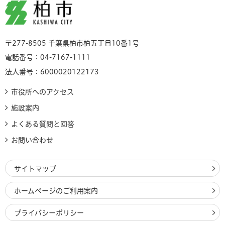
柏市
〒277-8505 千葉県柏市柏五丁目10番1号
電話番号：04-7167-1111
法人番号：6000020122173
市役所へのアクセス
施設案内
よくある質問と回答
お問い合わせ
サイトマップ
ホームページのご利用案内
プライバシーポリシー