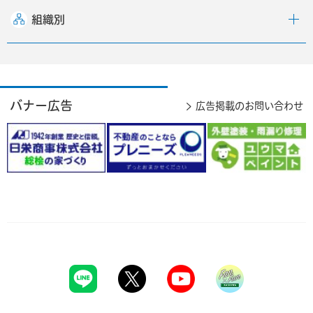
組織別
バナー広告
広告掲載のお問い合わせ