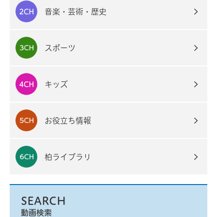
音楽・芸術・歴史
スポーツ
キッズ
お役立ち情報
柏ライブラリ
SEARCH
動画検索