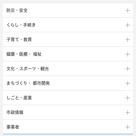
防災・安全
くらし・手続き
子育て・教育
健康・医療・
福祉
文化・スポーツ・観光
まちづくり・
都市開発
しごと・産業
市政情報
事業者