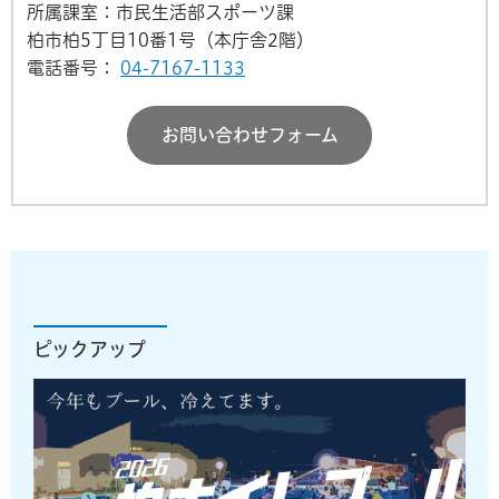
所属課室：市民生活部スポーツ課
柏市柏5丁目10番1号（本庁舎2階）
電話番号：
04-7167-1133
お問い合わせフォーム
ピックアップ