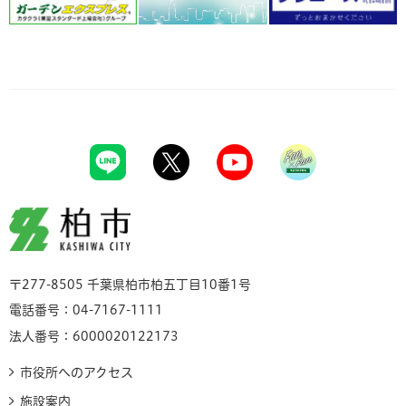
柏市
〒277-8505 千葉県柏市柏五丁目10番1号
電話番号：04-7167-1111
法人番号：6000020122173
市役所へのアクセス
施設案内