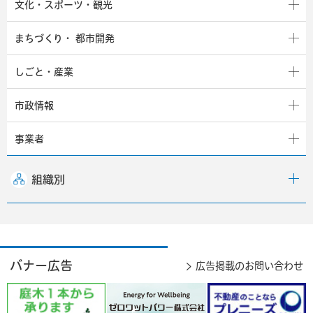
文化・スポーツ・観光
まちづくり・
都市開発
しごと・産業
市政情報
事業者
組織別
バナー広告
広告掲載のお問い合わせ