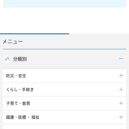
メニュー
分類別
防災・安全
くらし・手続き
子育て・教育
健康・医療・
福祉