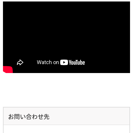
お問い合わせ先