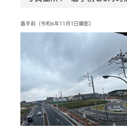
着手前（令和6年11月1日撮影）