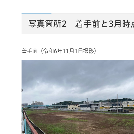
写真箇所2 着手前と3月時
着手前（令和6年11月1日撮影）