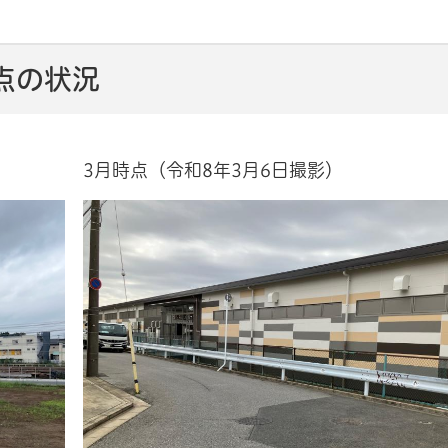
点の状況
3月時点（令和8年3月6日撮影）