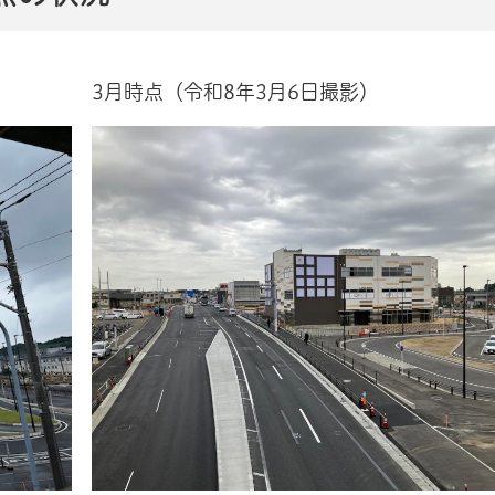
3月時点（令和8年3月6日撮影）