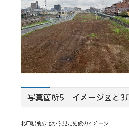
写真箇所5 イメージ図と3
北口駅前広場から見た施設のイメージ