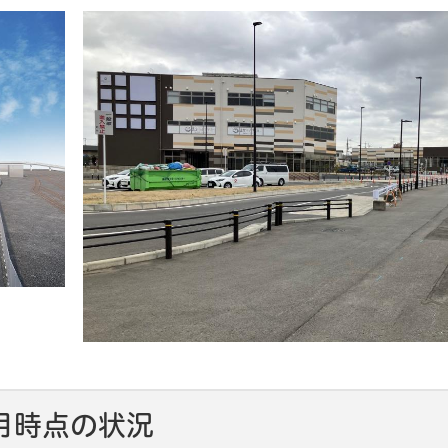
月時点の状況