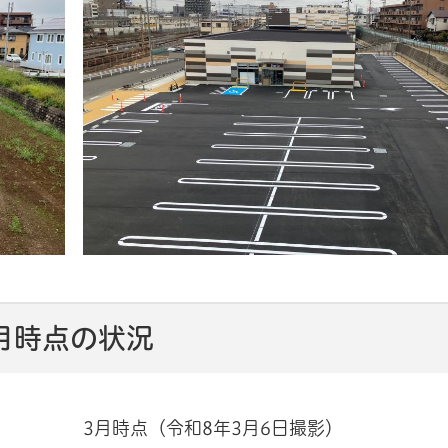
月時点の状況
3月時点（令和8年3月6日撮影）