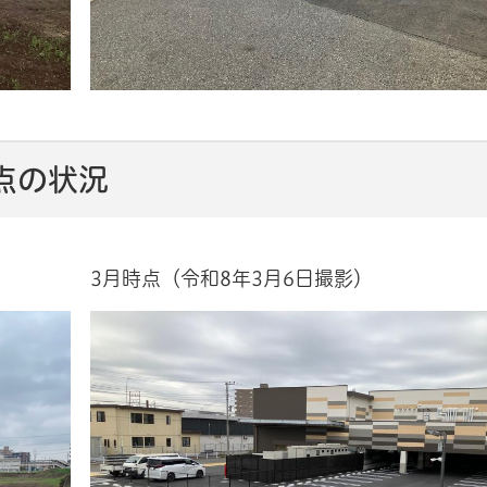
点の状況
3月時点（令和8年3月6日撮影）