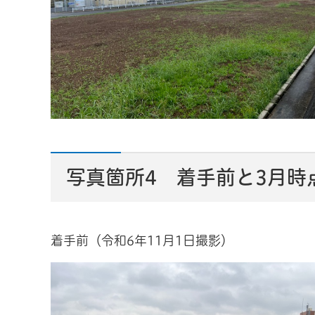
写真箇所4 着手前と3月時
着手前（令和6年11月1日撮影）