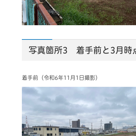
写真箇所3 着手前と3月時
着手前（令和6年11月1日撮影）