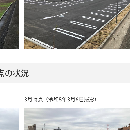
点の状況
3月時点（令和8年3月6日撮影）