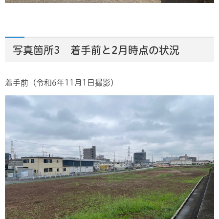
写真箇所3 着手前と2月時点の状況
着手前（令和6年11月1日撮影）