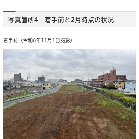
写真箇所4 着手前と2月時点の状況
着手前（令和6年11月1日撮影）