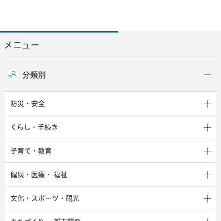
メニュー
分類別
防災・安全
くらし・手続き
子育て・教育
健康・医療・
福祉
文化・スポーツ・観光