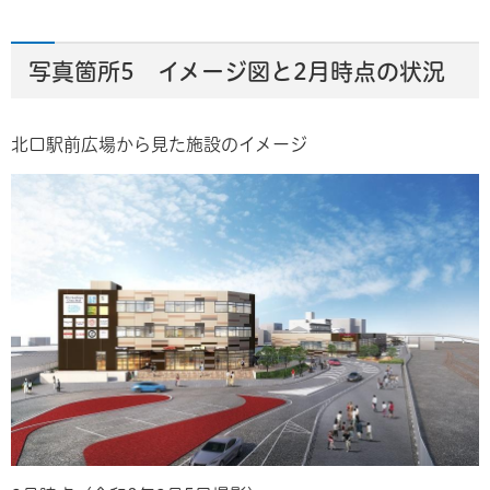
写真箇所5 イメージ図と2月時点の状況
北口駅前広場から見た施設のイメージ