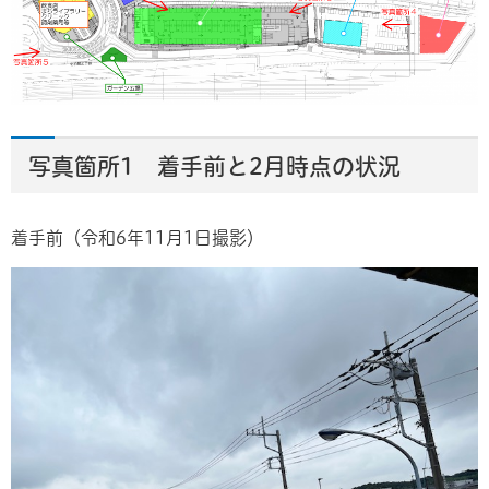
写真箇所1 着手前と2月時点の状況
着手前（令和6年11月1日撮影）