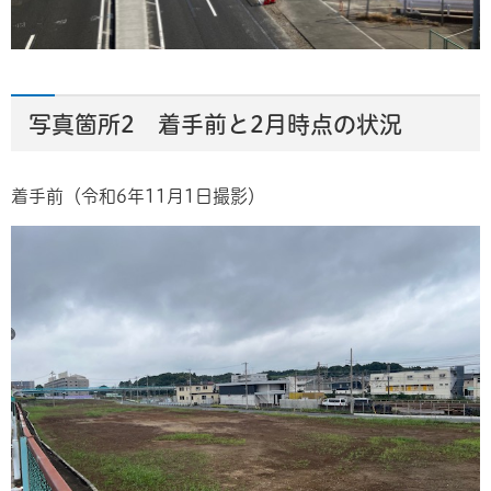
写真箇所2 着手前と2月時点の状況
着手前（令和6年11月1日撮影）