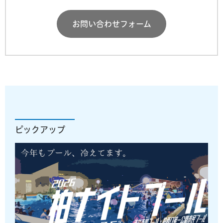
お問い合わせフォーム
ピックアップ