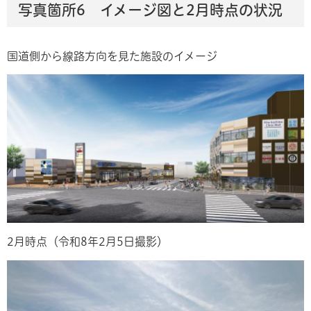
写真箇所6 イメージ図と2月時点の状況
国道側から線路方向を見た施設のイメージ
2月時点（令和8年2月5日撮影）