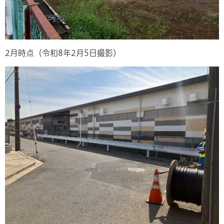
2月時点（令和8年2月5日撮影）