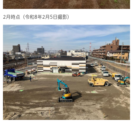
2月時点（令和8年2月5日撮影）