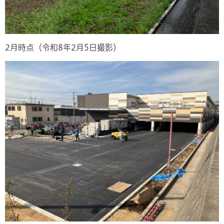
2月時点（令和8年2月5日撮影）