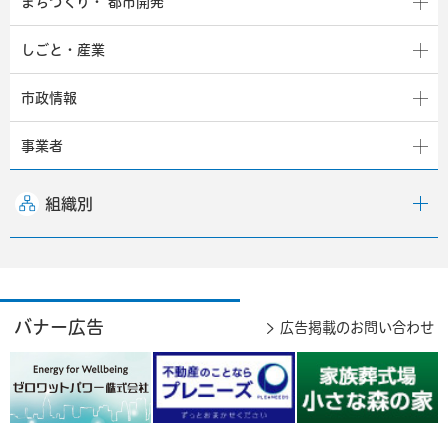
まちづくり・
都市開発
しごと・産業
市政情報
事業者
組織別
バナー広告
広告掲載のお問い合わせ