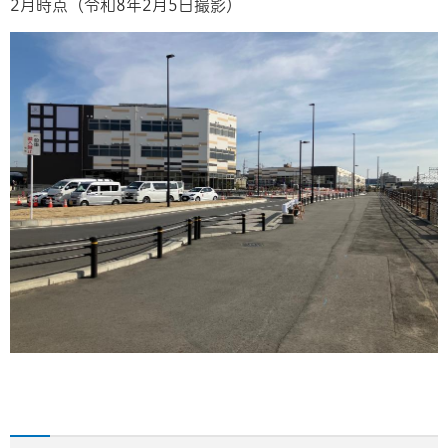
2月時点（令和8年2月5日撮影）