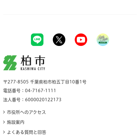
柏市
〒277-8505 千葉県柏市柏五丁目10番1号
電話番号：04-7167-1111
法人番号：6000020122173
市役所へのアクセス
施設案内
よくある質問と回答