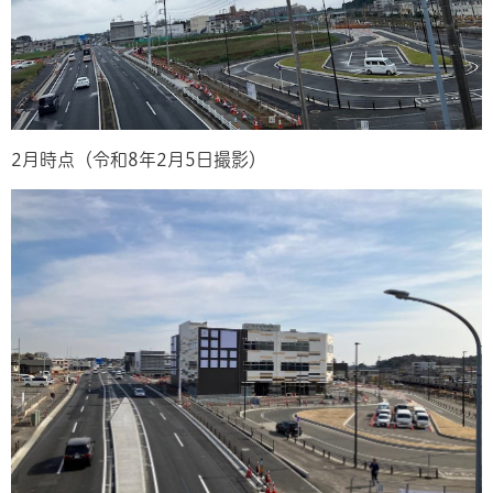
2月時点（令和8年2月5日撮影）