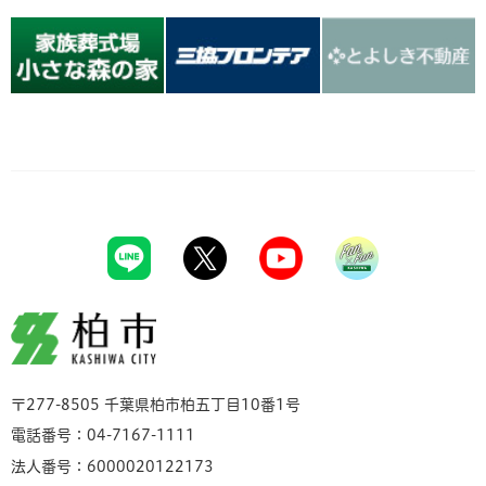
柏市
〒277-8505 千葉県柏市柏五丁目10番1号
電話番号：04-7167-1111
法人番号：6000020122173