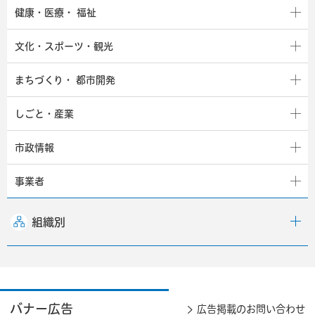
健康・医療・
福祉
文化・スポーツ・観光
まちづくり・
都市開発
しごと・産業
市政情報
事業者
組織別
バナー広告
広告掲載のお問い合わせ