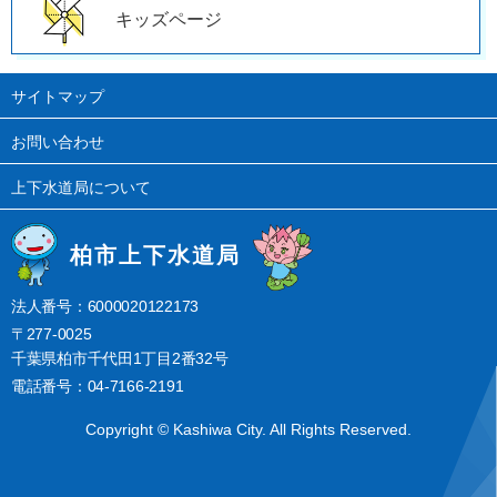
キッズページ
サイトマップ
お問い合わせ
上下水道局について
柏市上下水道局
法人番号：6000020122173
〒277-0025
千葉県柏市千代田1丁目2番32号
電話番号：04-7166-2191
Copyright © Kashiwa City. All Rights Reserved.