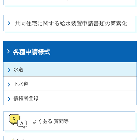
共同住宅に関する給水装置申請書類の簡素化
各種申請様式
水道
下水道
債権者登録
よくある
質問等