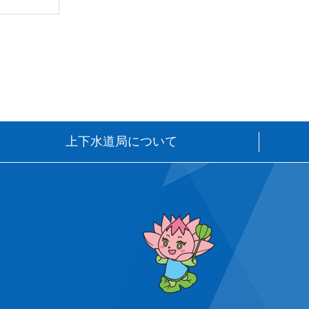
上下水道局について