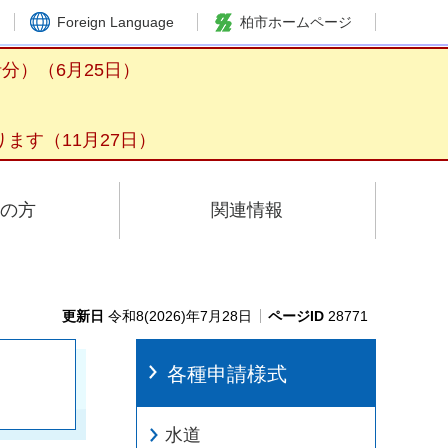
Foreign Language
柏市ホームページ
分）（6月25日）
ます（11月27日）
の方
関連情報
更新日
令和8(2026)年7月28日
ページID
28771
各種申請様式
水道