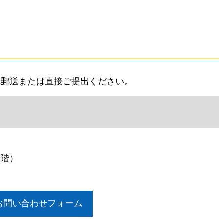
ます）
へ郵送または直接ご提出ください。
3階）
お問い合わせフォーム