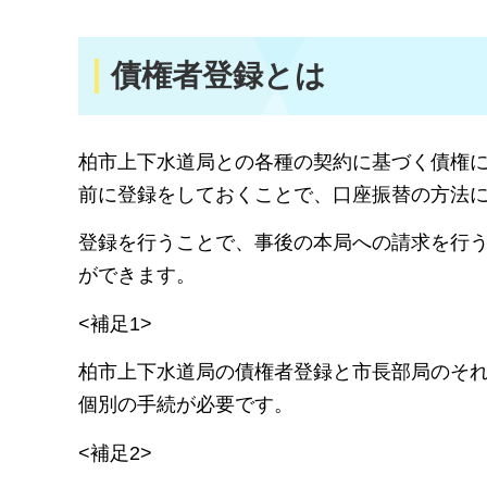
債権者登録とは
柏市上下水道局との各種の契約に基づく債権
前に登録をしておくことで、口座振替の方法
登録を行うことで、事後の本局への請求を行
ができます。
<補足1>
柏市上下水道局の債権者登録と市長部局のそ
個別の手続が必要です。
<補足2>