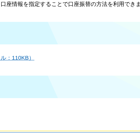
、口座情報を指定することで口座振替の方法を利用でき
：110KB）