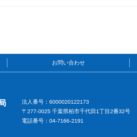
お問い合わせ
局
法人番号：6000020122173
〒277-0025
千葉県柏市千代田1丁目2番32号
電話番号：04-7166-2191