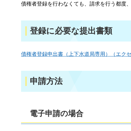
債権者登録を行わなくても、請求を行う都度
登録に必要な提出書類
債権者登録申出書（上下水道局専用）（エクセル
申請方法
電子申請の場合