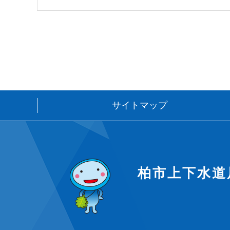
サイトマップ
柏市上下水道