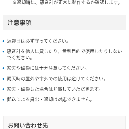
※返却時に、騒音計が正常に動作するか確認します。
注意事項
返却日は必ず守ってください。
騒音計を他人に貸したり、営利目的で使用したりしない
でください。
紛失や破損には十分注意してください。
雨天時の屋外や市外での使用は避けてください。
紛失・破損した場合は弁償していただきます。
郵送による貸出・返却は対応できません。
お問い合わせ先