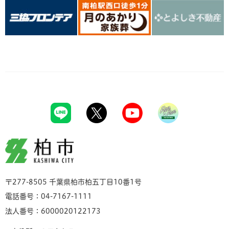
柏市
〒277-8505 千葉県柏市柏五丁目10番1号
電話番号：04-7167-1111
法人番号：6000020122173