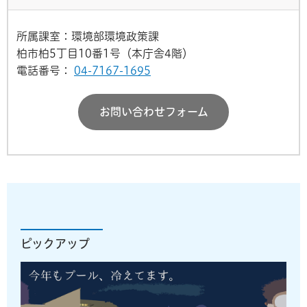
所属課室：環境部環境政策課
柏市柏5丁目10番1号（本庁舎4階）
電話番号：
04-7167-1695
お問い合わせフォーム
ピックアップ