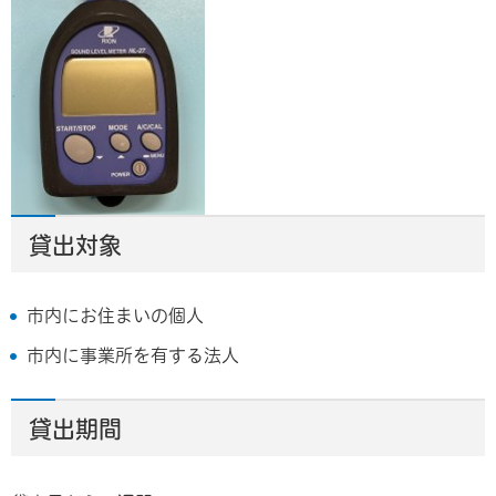
貸出対象
市内にお住まいの個人
市内に事業所を有する法人
貸出期間