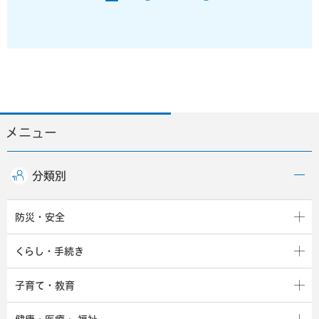
メニュー
分類別
防災・安全
くらし・手続き
子育て・教育