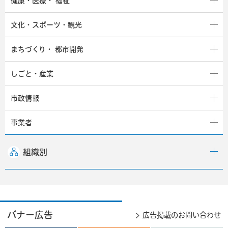
健康・医療・
福祉
文化・スポーツ・観光
まちづくり・
都市開発
しごと・産業
市政情報
事業者
組織別
バナー広告
広告掲載のお問い合わせ