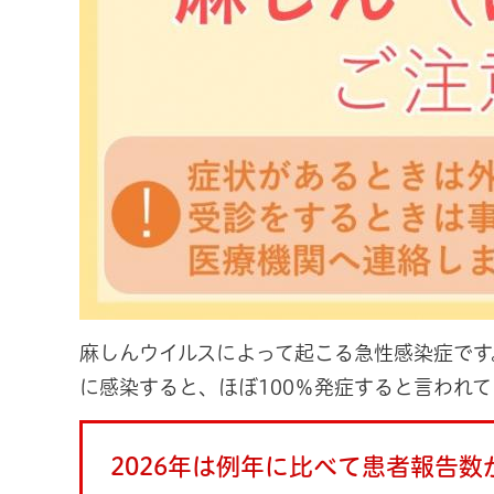
麻しんウイルスによって起こる急性感染症です
に感染すると、ほぼ100％発症すると言われて
2026年は例年に比べて患者報告