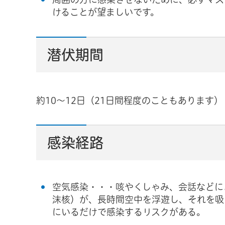
けることが望ましいです。
潜伏期間
約10～12日（21日間程度のこともあります）
感染経路
空気感染・・・咳やくしゃみ、会話などに
沫核）が、長時間空中を浮遊し、それを吸
にいるだけで感染するリスクがある。