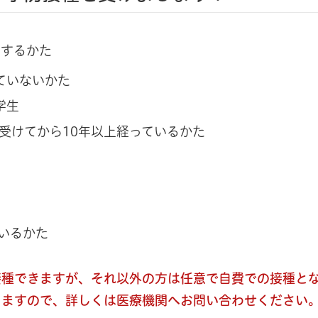
めするかた
ていないかた
学生
受けてから10年以上経っているかた
いるかた
接種できますが、それ以外の方は任意で自費での接種と
りますので、詳しくは医療機関へお問い合わせください