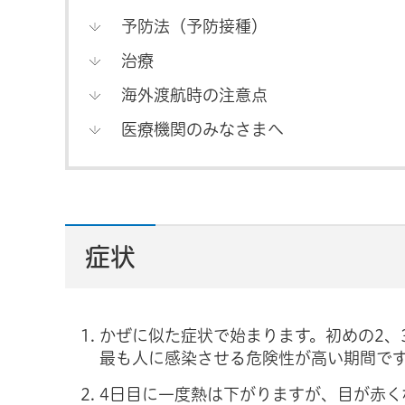
予防法（予防接種）
治療
海外渡航時の注意点
医療機関のみなさまへ
症状
かぜに似た症状で始まります。初めの2、
最も人に感染させる危険性が高い期間で
4日目に一度熱は下がりますが、目が赤