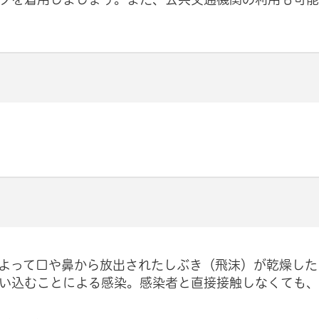
よって口や鼻から放出されたしぶき（飛沫）が乾燥した
い込むことによる感染。感染者と直接接触しなくても