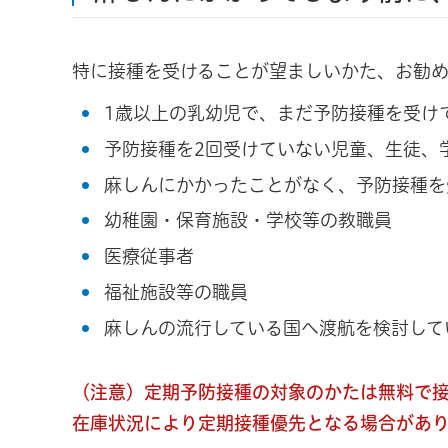
特に接種を受けることが望ましいかた、お勧
1歳以上の乳幼児で、まだ予防接種を受け
予防接種を2回受けていない児童、生徒、
麻しんにかかったことがなく、予防接種を
幼稚園・保育施設・学校等の教職員
医療従事者
福祉施設等の職員
麻しんの流行している国へ渡航を検討して
（注意）定期予防接種の対象のかたは無料で
在庫状況により定期接種優先となる場合があ