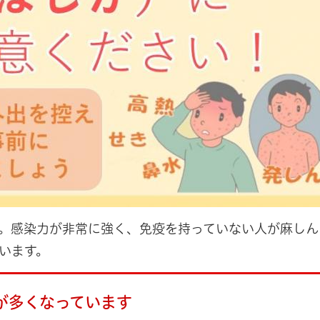
。感染力が非常に強く、免疫を持っていない人が麻しん
います。
数が多くなっています