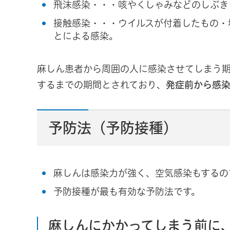
飛沫感染・・・咳やくしゃみなどのしぶき
接触感染・・・ウイルスが付着したもの・
とによる感染。
麻しん患者から周囲の人に感染させてしまう期
するまでの期間とされており、
発症前から感
予防法（予防接種）
麻しんは感染力が強く、空気感染もするの
予防接種が最も有効な予防法です。
麻しんにかかってしまう前に