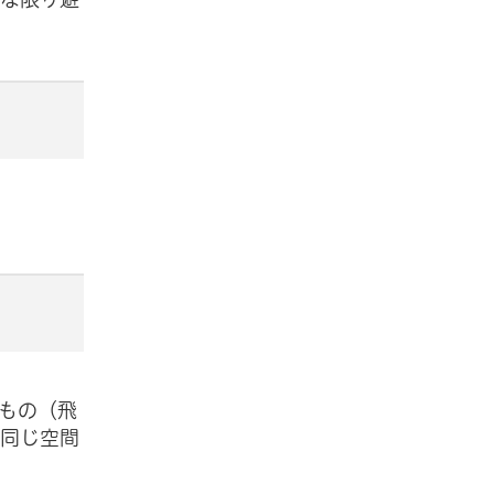
もの（飛
、同じ空間