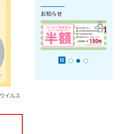
お知らせ
ウイルス