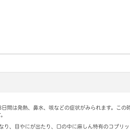
3日間は発熱、鼻水、咳などの症状がみられます。この
す。
くなり、目やにが出たり、口の中に麻しん特有のコプリッ