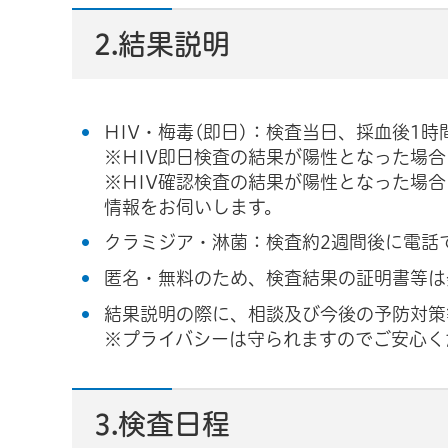
2.結果説明
HIV・梅毒(即日)：検査当日、採血後1
※HIV即日検査の結果が陽性となった場
※HIV確認検査の結果が陽性となった場
情報をお伺いします。
クラミジア・淋菌：検査約2週間後に電話
匿名・無料のため、検査結果の証明書等は
結果説明の際に、相談及び今後の予防対策
※プライバシーは守られますのでご安心く
3.検査日程