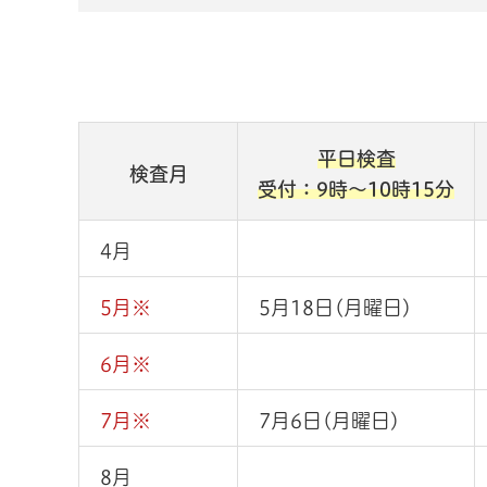
平日検査
検査月
受付：9時～10時15分
4月
5月※
5月18日(月曜日)
6月※
7月※
7月6日(月曜日)
8月