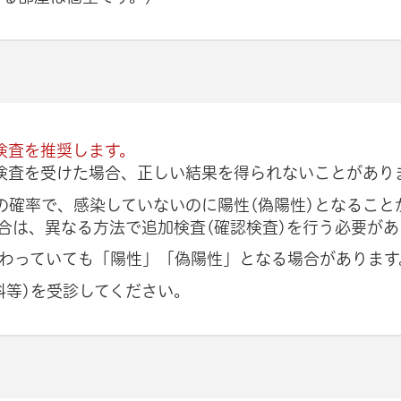
検査を推奨します。
に検査を受けた場合、正しい結果を得られないことがあり
5人の確率で、感染していないのに陽性(偽陽性)となること
合は、異なる方法で追加検査(確認検査)を行う必要があ
わっていても「陽性」「偽陽性」となる場合があります
科等)を受診してください。