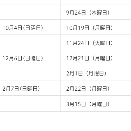
9月24日（木曜日）
10月4日(日曜日)
10月19日（月曜日）
11月24日（火曜日）
12月6日(日曜日)
12月21日（月曜日）
2月1日（月曜日）
2月7日(日曜日)
2月22日（月曜日）
3月15日（月曜日）