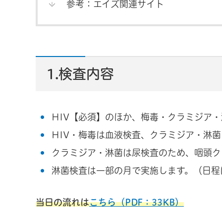
参考：エイズ関連サイト
1.検査内容
HIV【必須】のほか、梅毒・クラミジア
HIV・梅毒は血液検査、クラミジア・淋
クラミジア・淋菌は尿検査のため、咽頭ク
淋菌検査は一部の月で実施します。（日程
当日の流れは
こちら（PDF：33KB）