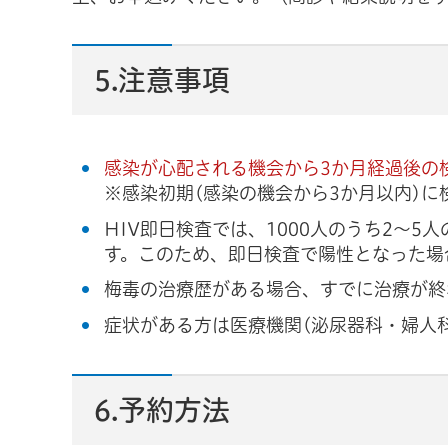
5.注意事項
感染が心配される機会から3か月経過後の
※感染初期(感染の機会から3か月以内)
HIV即日検査では、1000人のうち2～
す。このため、即日検査で陽性となった場
梅毒の治療歴がある場合、すでに治療が終
症状がある方は医療機関(泌尿器科・婦人
6.予約方法