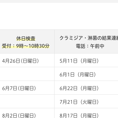
クラミジア・淋菌の結果連
休日検査
受付：9時～10時30分
電話：午前中
4月26日(日曜日)
5月11日（月曜日）
6月1日（月曜日）
6月7日(日曜日)
6月22日（月曜日）
7月21日（火曜日）
8月2日(日曜日)
8月17日（月曜日）