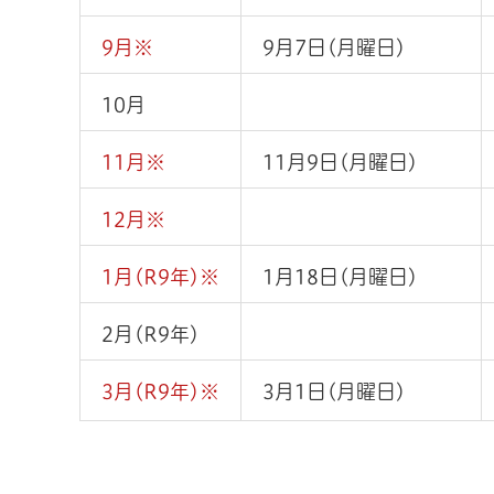
9月※
9月7日(月曜日)
10月
11月※
11月9日(月曜日)
12月※
1月(R9年)※
1月18日(月曜日)
2月(R9年)
3月(R9年)※
3月1日(月曜日)