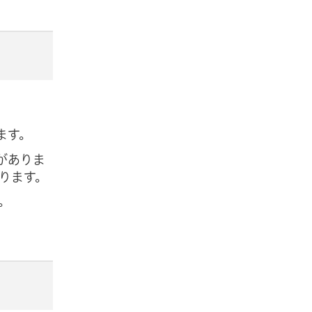
ます。
がありま
ります。
。