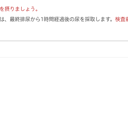
を摂りましょう。
は、最終排尿から1時間経過後の尿を採取します。
検査