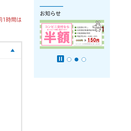
お知らせ
前1時間は